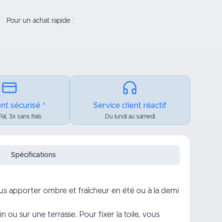
Pour un achat rapide :
nt sécurisé *
Service client réactif
al, 3x sans frais
Du lundi au samedi
Spécifications
ous apporter ombre et fraîcheur en été ou à la demi
in
ou sur une terrasse. Pour fixer la toile, vous