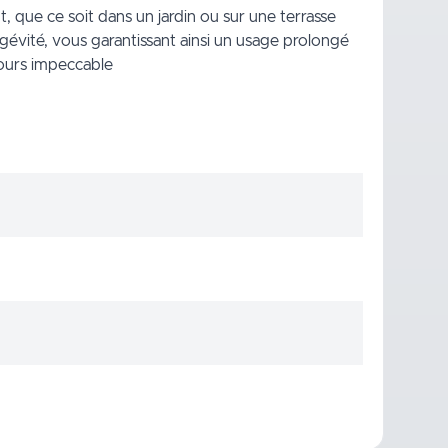
, que ce soit dans un jardin ou sur une terrasse
ngévité, vous garantissant ainsi un usage prolongé
ujours impeccable