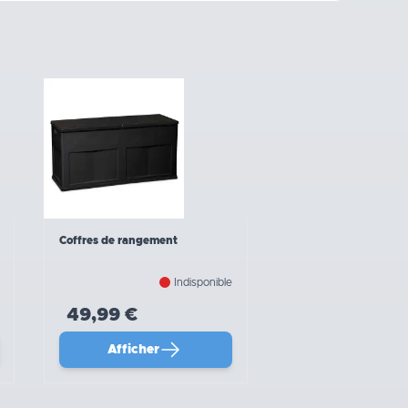
Coffres de rangement
Indisponible
49,99 €
Afficher