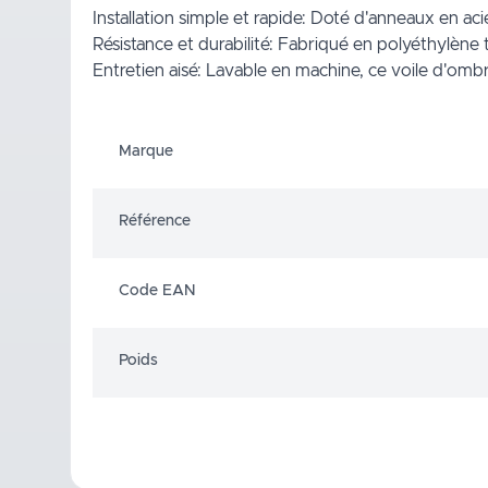
Installation simple et rapide: Doté d'anneaux en ac
Résistance et durabilité: Fabriqué en polyéthylène 
Entretien aisé: Lavable en machine, ce voile d'ombr
Marque
Référence
Code EAN
Poids