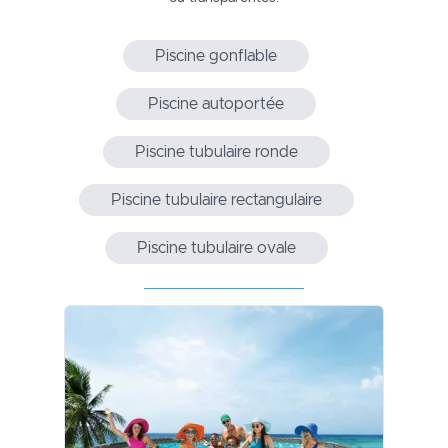
Piscine gonflable
Piscine autoportée
Piscine tubulaire ronde
Piscine tubulaire rectangulaire
Piscine tubulaire ovale