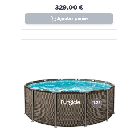
329,00 €
Ajouter panier