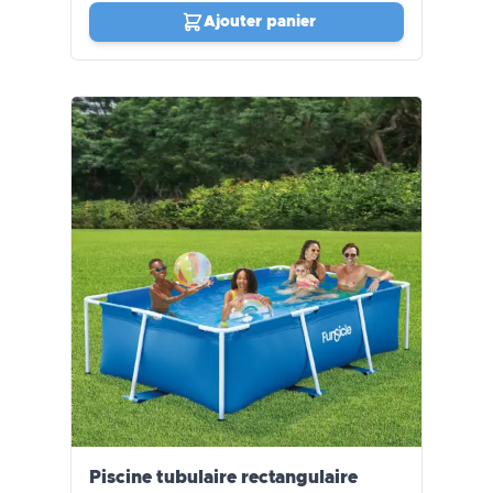
Ajouter panier
Piscine tubulaire rectangulaire