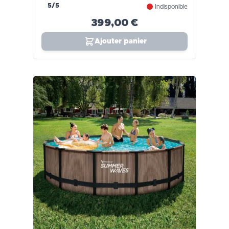
5/5
Indisponible
399,00 €
Ajouter panier