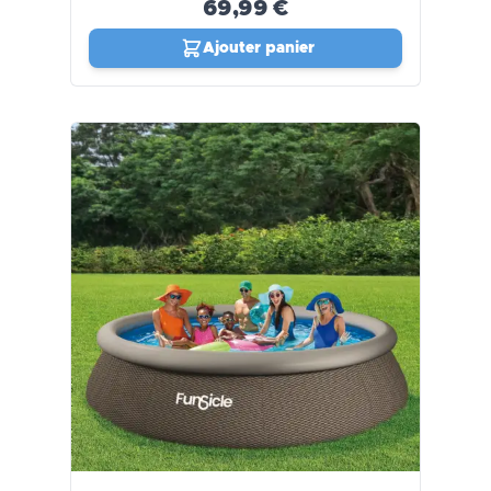
69,99 €
Ajouter panier