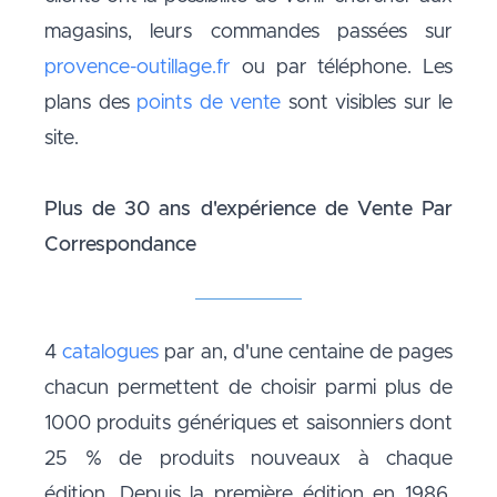
magasins, leurs commandes passées sur
provence-outillage.fr
ou par téléphone. Les
plans des
points de vente
sont visibles sur le
site.
Plus de 30 ans d'expérience de Vente Par
Correspondance
4
catalogues
par an, d'une centaine de pages
chacun permettent de choisir parmi plus de
1000 produits génériques et saisonniers dont
25 % de produits nouveaux à chaque
édition. Depuis la première édition en 1986,