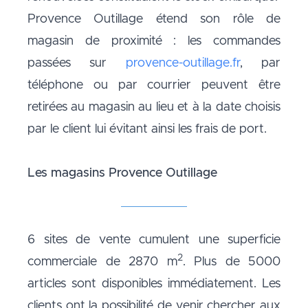
Provence Outillage étend son rôle de
magasin de proximité : les commandes
passées sur
provence-outillage.fr
, par
téléphone ou par courrier peuvent être
retirées au magasin au lieu et à la date choisis
par le client lui évitant ainsi les frais de port.
Les magasins Provence Outillage
6 sites de vente cumulent une superficie
2
commerciale de 2870 m
. Plus de 5000
articles sont disponibles immédiatement. Les
clients ont la possibilité de venir chercher aux