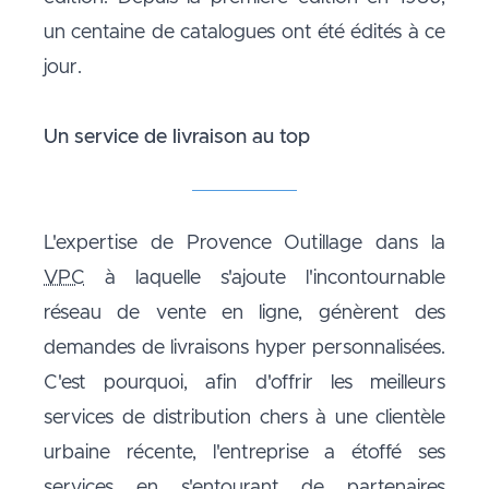
un centaine de catalogues ont été édités à ce
jour.
Un service de livraison au top
L'expertise de Provence Outillage dans la
VPC
à laquelle s'ajoute l'incontournable
réseau de vente en ligne, génèrent des
demandes de livraisons hyper personnalisées.
C'est pourquoi, afin d'offrir les meilleurs
services de distribution chers à une clientèle
urbaine récente, l'entreprise a étoffé ses
services en s'entourant de partenaires