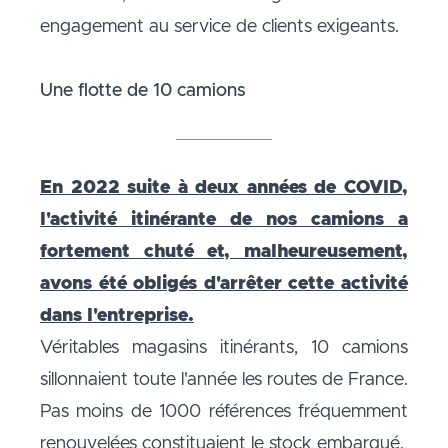
engagement au service de clients exigeants.
Une flotte de 10 camions
En 2022 suite à deux années de COVID,
l'activité itinérante de nos camions a
fortement chuté et, malheureusement,
avons été obligés d'arrêter cette activité
dans l'entreprise.
Véritables magasins itinérants, 10 camions
sillonnaient toute l'année les routes de France.
Pas moins de 1000 références fréquemment
renouvelées constituaient le stock embarqué.