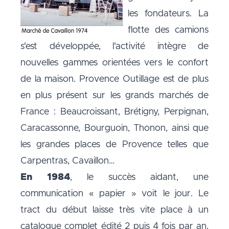
les fondateurs. La
flotte des camions
s'est développée, l'activité intègre de
nouvelles gammes orientées vers le confort
de la maison. Provence Outillage est de plus
en plus présent sur les grands marchés de
France : Beaucroissant, Brétigny, Perpignan,
Caracassonne, Bourguoin, Thonon, ainsi que
les grandes places de Provence telles que
Carpentras, Cavaillon…
En 1984
, le succès aidant, une
communication « papier » voit le jour. Le
tract du début laisse très vite place à un
catalogue complet édité 2 puis 4 fois par an.