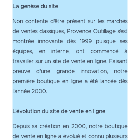
La genèse du site
Non contente d’être présent sur les marchés
de ventes classiques, Provence Outillage s’est
montrée innovante dès 1999 puisque ses
équipes, en interne, ont commencé à
travailler sur un site de vente en ligne. Faisant
preuve d'une grande innovation, notre
première boutique en ligne a été lancée dès
l'année 2000.
L'évolution du site de vente en ligne
Depuis sa création en 2000, notre boutique
de vente en ligne a évolué et connu plusieurs