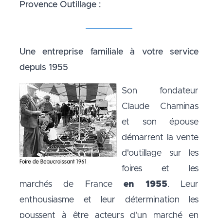
Provence Outillage :
Une entreprise familiale à votre service
depuis 1955
Son fondateur
Claude Chaminas
et son épouse
démarrent la vente
d'outillage sur les
foires et les
marchés de France
en 1955
. Leur
enthousiasme et leur détermination les
poussent à être acteurs d'un marché en