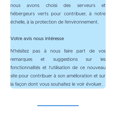
nous avons choisi des serveurs et
hébergeurs verts pour contribuer, à notre
échelle, à la protection de l’environnement.
Votre avis nous intéresse
N’hésitez pas à nous faire part de vos
remarques et suggestions sur les
fonctionnalités et l’utilisation de ce nouveau
site pour contribuer à son amélioration et sur
la façon dont vous souhaitez le voir évoluer.