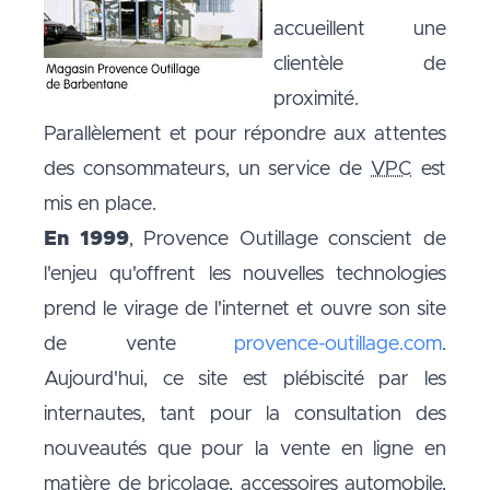
accueillent une
clientèle de
proximité.
Parallèlement et pour répondre aux attentes
des consommateurs, un service de
VPC
est
mis en place.
En 1999
, Provence Outillage conscient de
l'enjeu qu'offrent les nouvelles technologies
prend le virage de l'internet et ouvre son site
de vente
provence-outillage.com
.
Aujourd'hui, ce site est plébiscité par les
internautes, tant pour la consultation des
nouveautés que pour la vente en ligne en
matière de bricolage, accessoires automobile,