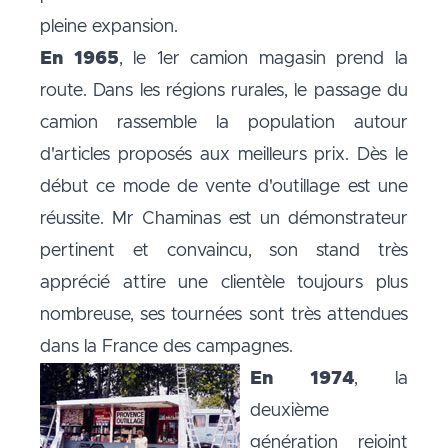
pleine expansion.
En 1965
, le 1er camion magasin prend la
route. Dans les régions rurales, le passage du
camion rassemble la population autour
d'articles proposés aux meilleurs prix. Dès le
début ce mode de vente d'outillage est une
réussite. Mr Chaminas est un démonstrateur
pertinent et convaincu, son stand très
apprécié attire une clientèle toujours plus
nombreuse, ses tournées sont très attendues
dans la France des campagnes.
En 1974
, la
deuxième
génération rejoint