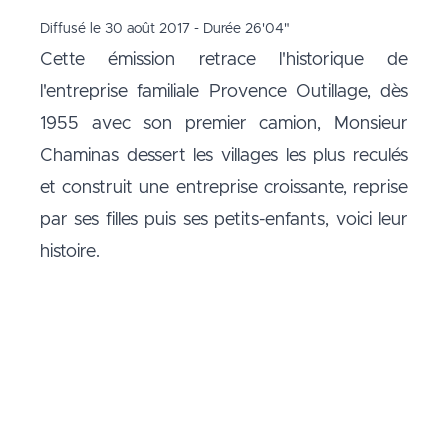
Diffusé le 30 août 2017 - Durée 26'04"
Cette émission retrace l'historique de
l'entreprise familiale Provence Outillage, dès
1955 avec son premier camion, Monsieur
Chaminas dessert les villages les plus reculés
et construit une entreprise croissante, reprise
par ses filles puis ses petits-enfants, voici leur
histoire.