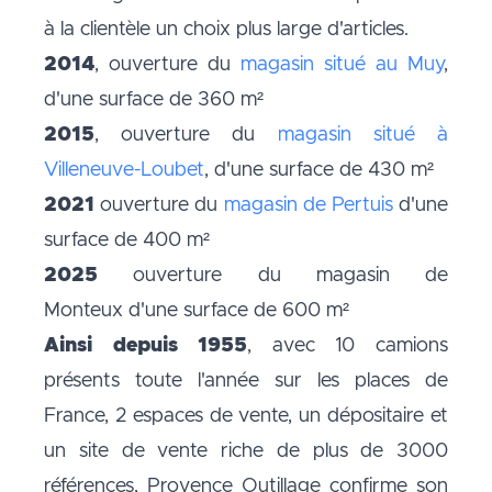
à la clientèle un choix plus large d'articles.
2014
, ouverture du
magasin situé au Muy
,
d'une surface de 360 m²
2015
, ouverture du
magasin situé à
Villeneuve-Loubet
, d'une surface de 430 m²
2021
ouverture du
magasin de Pertuis
d'une
surface de 400 m²
2025
ouverture du
magasin de
Monteux
d'une surface de 600 m²
Ainsi depuis 1955
, avec 10 camions
présents toute l'année sur les places de
France, 2 espaces de vente, un dépositaire et
un site de vente riche de plus de 3000
références, Provence Outillage confirme son