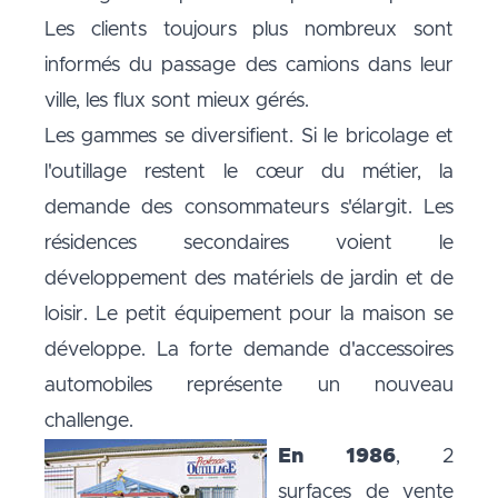
Les clients toujours plus nombreux sont
informés du passage des camions dans leur
ville, les flux sont mieux gérés.
Les gammes se diversifient. Si le bricolage et
l'outillage restent le cœur du métier, la
demande des consommateurs s'élargit. Les
résidences secondaires voient le
développement des matériels de jardin et de
loisir. Le petit équipement pour la maison se
développe. La forte demande d'accessoires
automobiles représente un nouveau
challenge.
En 1986
, 2
surfaces de vente