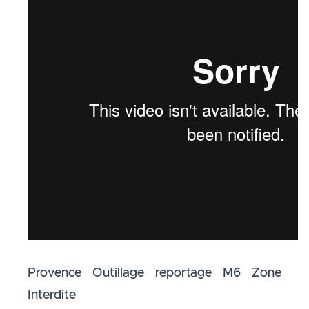
Provence Outillage reportage M6 Zone
Interdite