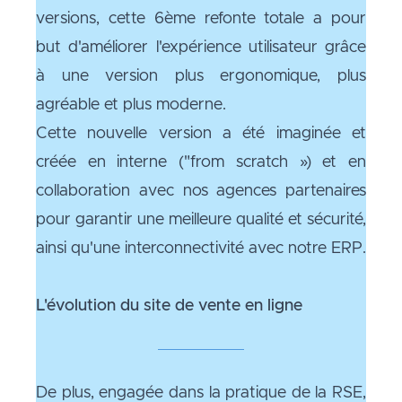
versions, cette 6ème refonte totale a pour
but d'améliorer l'expérience utilisateur grâce
à une version plus ergonomique, plus
agréable et plus moderne.
Cette nouvelle version a été imaginée et
créée en interne ("from scratch ») et en
collaboration avec nos agences partenaires
pour garantir une meilleure qualité et sécurité,
ainsi qu'une interconnectivité avec notre ERP.
L'évolution du site de vente en ligne
De plus, engagée dans la pratique de la RSE,