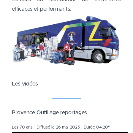
efficaces et performants.
Les vidéos
Provence Outillage reportages
Les 70 ans - Diffusé le 26 mai 2025 - Durée 04:20"