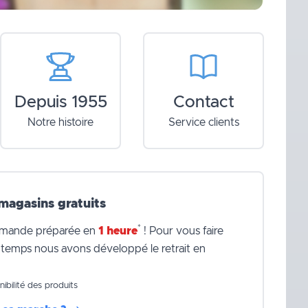
Depuis 1955
Contact
Notre histoire
Service clients
 magasins gratuits
*
mande préparée en
1 heure
! Pour vous faire
temps nous avons développé le retrait en
nibilité des produits