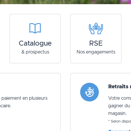
Catalogue
RSE
& prospectus
Nos engagements
Retraits
e paiement en plusieurs
Votre com
caire.
gagner du 
magasin.
* Selon dispo