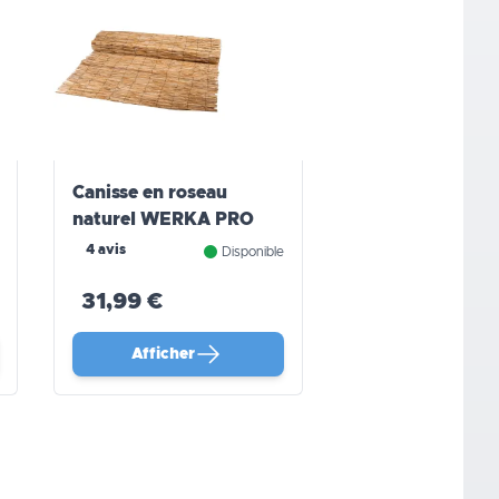
Canisse en roseau
naturel WERKA PRO
4 avis
Disponible
31,99 €
Afficher