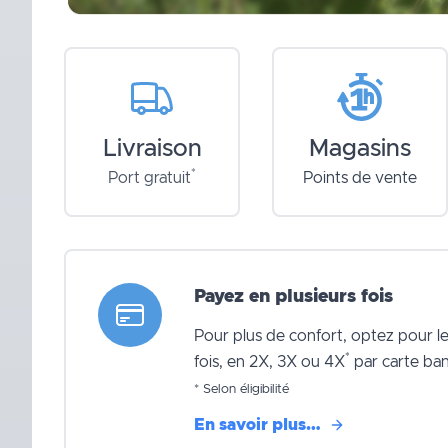
Livraison
Magasins
*
Port gratuit
Points de vente
Payez en plusieurs fois
Pour plus de confort, optez pour l
*
fois, en 2X, 3X ou 4X
par carte ban
* Selon éligibilité
En savoir plus…