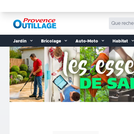
Aller au contenu
Jardin
Bricolage
Auto-Moto
Habitat