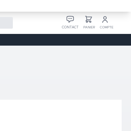
CONTACT
PANIER
COMPTE