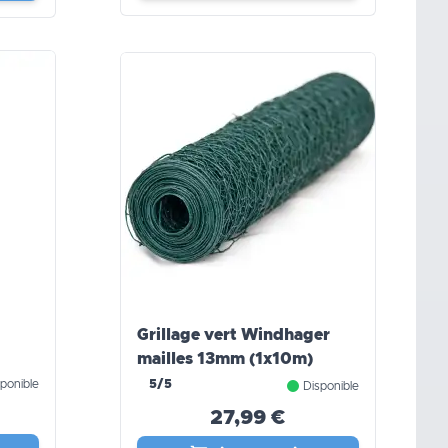
Grillage vert Windhager
mailles 13mm (1x10m)
ponible
5/5
Disponible
27,99 €