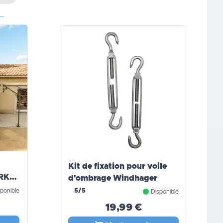
Kit de fixation pour voile
ERKA
d'ombrage Windhager
ponible
5/5
Disponible
19,99 €