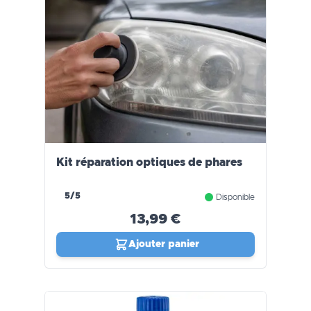
Kit réparation optiques de phares
5/5
Disponible
13,99 €
Ajouter panier