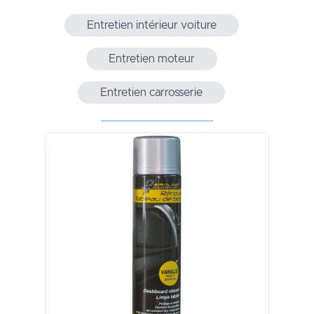
Entretien intérieur voiture
Entretien moteur
Entretien carrosserie