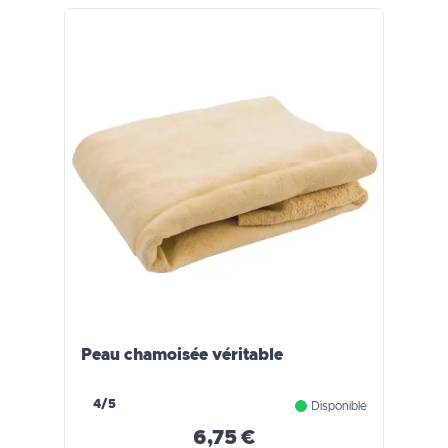
Peau chamoisée véritable
4/5
Disponible
6,75 €