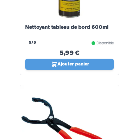
Nettoyant tableau de bord 600ml
5/5
Disponible
5,99 €
Ajouter panier