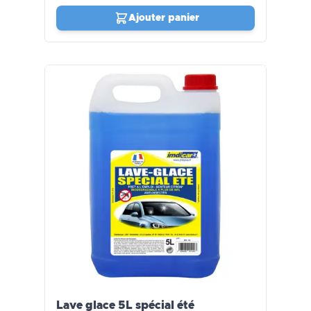
Ajouter panier
Lave glace 5L spécial été