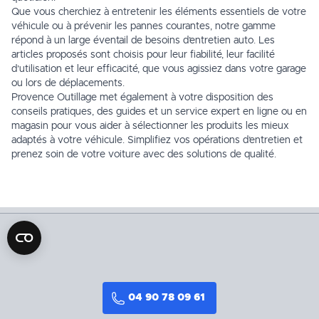
Que vous cherchiez à entretenir les éléments essentiels de votre
véhicule ou à prévenir les pannes courantes, notre gamme
répond à un large éventail de besoins d’entretien auto. Les
articles proposés sont choisis pour leur fiabilité, leur facilité
d’utilisation et leur efficacité, que vous agissiez dans votre garage
ou lors de déplacements.
Provence Outillage met également à votre disposition des
conseils pratiques, des guides et un service expert en ligne ou en
magasin pour vous aider à sélectionner les produits les mieux
adaptés à votre véhicule. Simplifiez vos opérations d’entretien et
prenez soin de votre voiture avec des solutions de qualité.
04 90 78 09 61