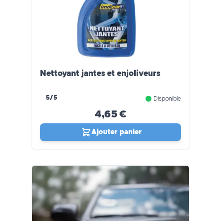
Nettoyant jantes et enjoliveurs
5/5
Disponible
4,65 €
Ajouter panier