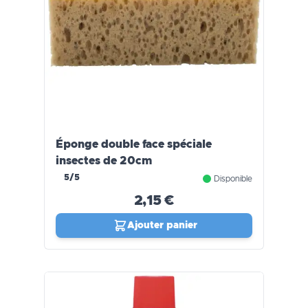
Éponge double face spéciale
insectes de 20cm
5/5
Disponible
2,15 €
Ajouter panier