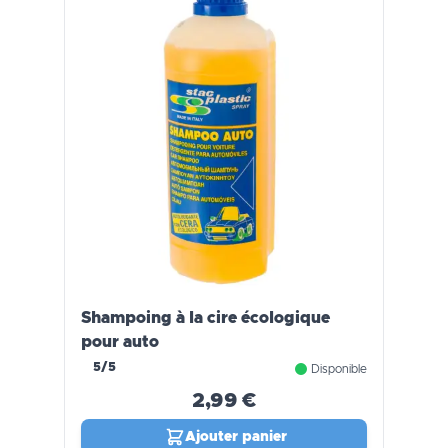
Shampoing à la cire écologique
pour auto
5/5
Disponible
2,99 €
Ajouter panier