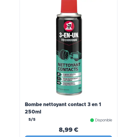
Bombe nettoyant contact 3 en 1
250ml
5/5
Disponible
8,99 €