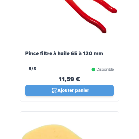
Pince filtre à huile 65 à 120 mm
5/5
Disponible
11,59 €
Ajouter panier