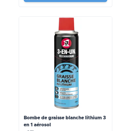
Bombe de graisse blanche lithium 3
en 1 aérosol