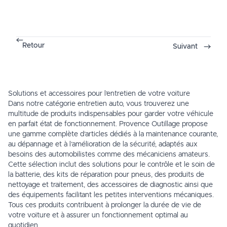
Retour
Suivant
Solutions et accessoires pour l’entretien de votre voiture
Dans notre catégorie entretien auto, vous trouverez une
multitude de produits indispensables pour garder votre véhicule
en parfait état de fonctionnement. Provence Outillage propose
une gamme complète d’articles dédiés à la maintenance courante,
au dépannage et à l’amélioration de la sécurité, adaptés aux
besoins des automobilistes comme des mécaniciens amateurs.
Cette sélection inclut des solutions pour le contrôle et le soin de
la batterie, des kits de réparation pour pneus, des produits de
nettoyage et traitement, des accessoires de diagnostic ainsi que
des équipements facilitant les petites interventions mécaniques.
Tous ces produits contribuent à prolonger la durée de vie de
votre voiture et à assurer un fonctionnement optimal au
quotidien.