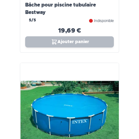
Bâche pour piscine tubulaire
Bestway
5/5
Indisponible
19,69 €
Ajouter panier