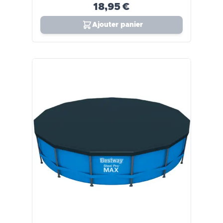
18,95 €
Ajouter panier