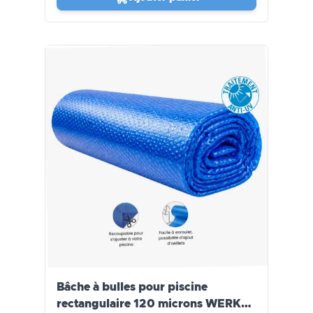
Bâche à bulles pour piscine
rectangulaire 120 microns WERKA