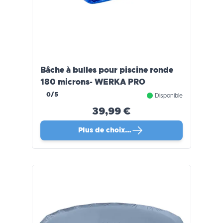
Bâche à bulles pour piscine ronde
180 microns- WERKA PRO
0/5
Disponible
39,99 €
Plus de choix…