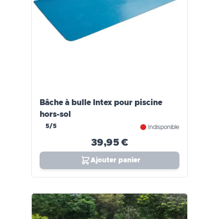
Bâche à bulle Intex pour piscine
hors-sol
5/5
Indisponible
39,95 €
Ajouter panier