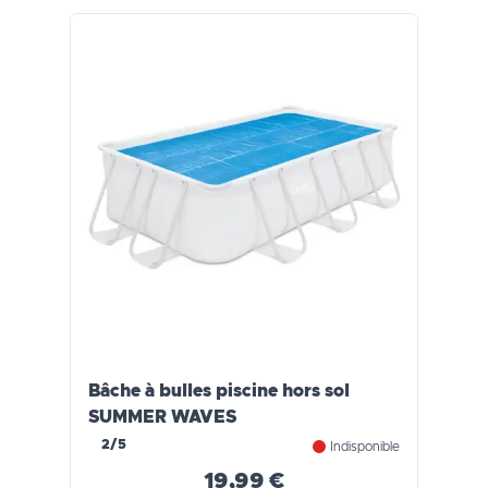
Bâche à bulles piscine hors sol
SUMMER WAVES
2/5
Indisponible
19,99 €