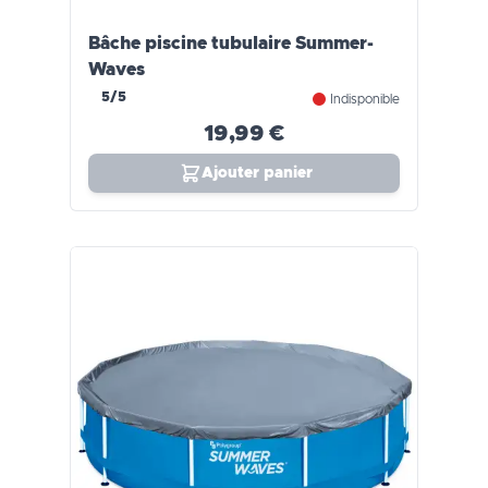
Bâche piscine tubulaire Summer-
Waves
5/5
Indisponible
19,99 €
Ajouter panier