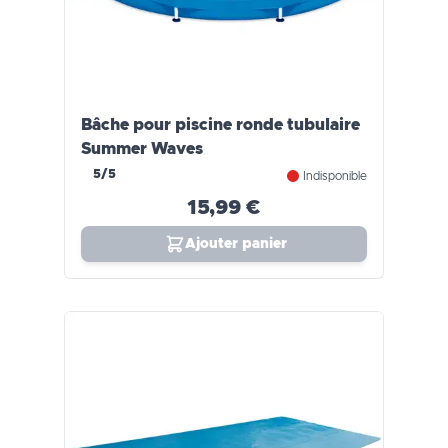
Bâche pour piscine ronde tubulaire
Summer Waves
5/5
Indisponible
15,99 €
Ajouter panier