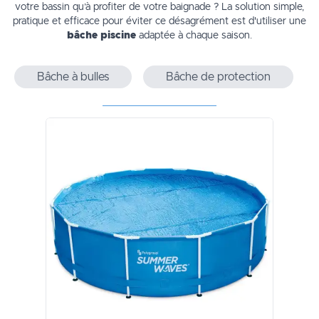
votre bassin qu’à profiter de votre baignade ? La solution simple,
pratique et efficace pour éviter ce désagrément est d'utiliser une
bâche piscine
adaptée à chaque saison.
Bâche à bulles
Bâche de protection