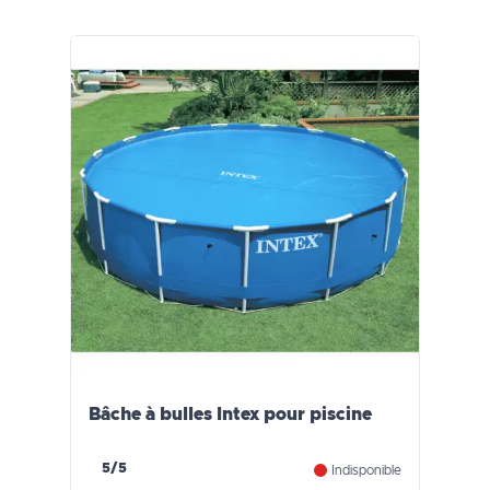
Bâche à bulles Intex pour piscine
5/5
Indisponible