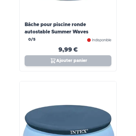
Bâche pour piscine ronde
autostable Summer Waves
0/5
Indisponible
9,99 €
Ajouter panier