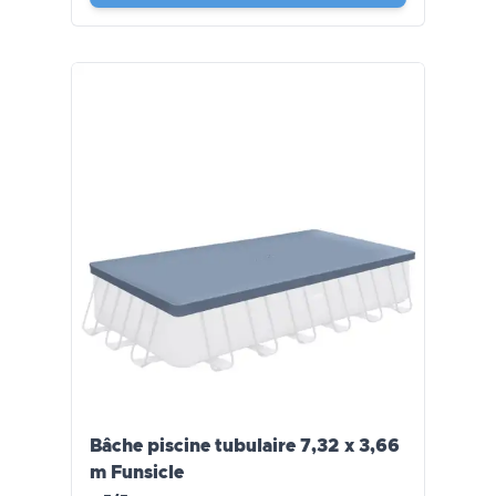
Bâche piscine tubulaire 7,32 x 3,66
m Funsicle