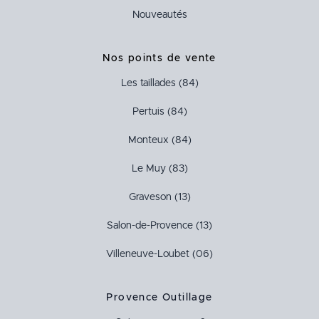
Nouveautés
Nos points de vente
Les taillades (84)
Pertuis (84)
Monteux (84)
Le Muy (83)
Graveson (13)
Salon-de-Provence (13)
Villeneuve-Loubet (06)
Provence Outillage