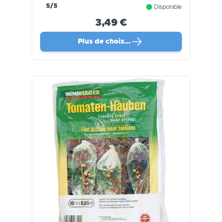
5/5
Disponible
3,49 €
Plus de choix…