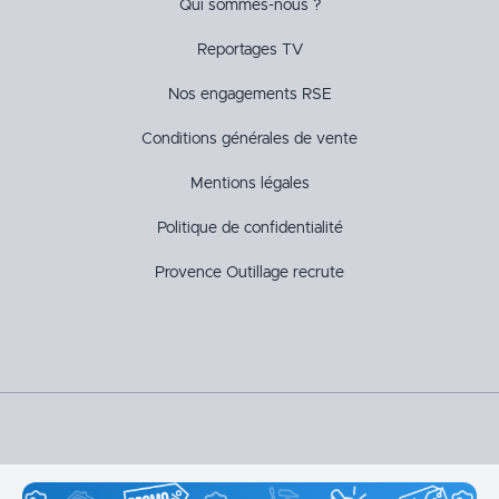
Qui sommes-nous ?
Reportages TV
Nos engagements RSE
Conditions générales de vente
Mentions légales
Politique de confidentialité
Provence Outillage recrute