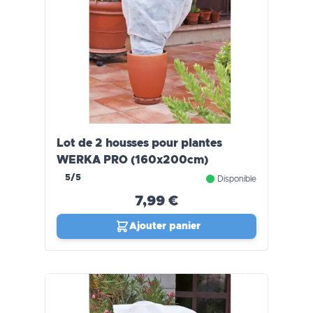
Lot de 2 housses pour plantes
WERKA PRO (160x200cm)
5/5
Disponible
7,99 €
Ajouter panier