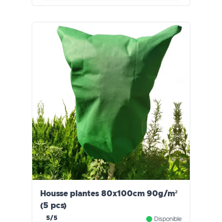
Housse plantes 80x100cm 90g/m²
(5 pcs)
5/5
Disponible