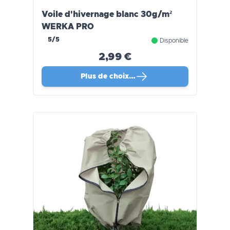
Voile d'hivernage blanc 30g/m²
WERKA PRO
5/5
Disponible
2,99 €
Plus de choix…