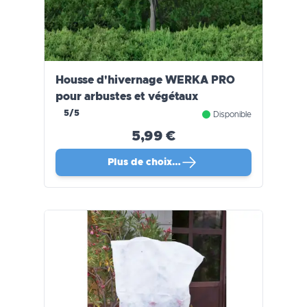
Housse d'hivernage WERKA PRO
pour arbustes et végétaux
5/5
Disponible
5,99 €
Plus de choix…