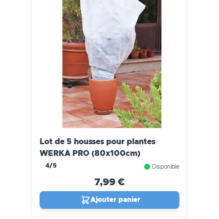
Lot de 5 housses pour plantes
WERKA PRO (80x100cm)
4/5
Disponible
7,99 €
Ajouter panier