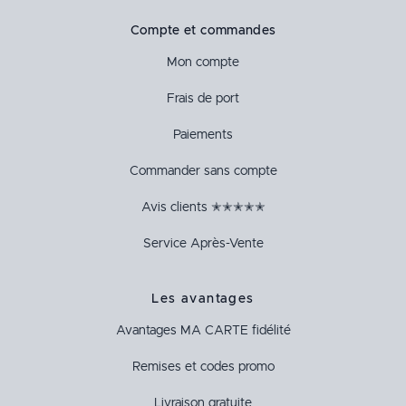
Compte et commandes
Mon compte
Frais de port
Paiements
Commander sans compte
Avis clients ✭✭✭✭✭
Service Après-Vente
Les avantages
Avantages
MA CARTE
fidélité
Remises et codes promo
Livraison gratuite