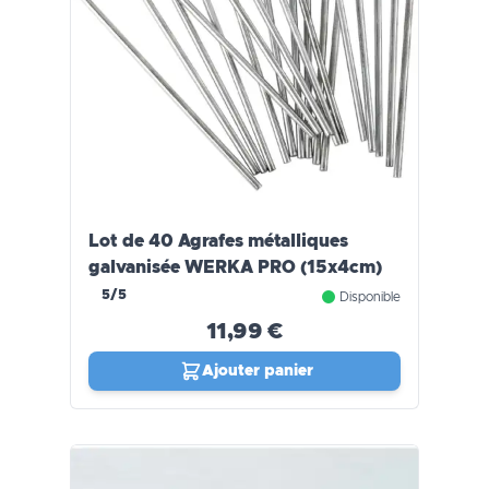
Lot de 40 Agrafes métalliques
galvanisée WERKA PRO (15x4cm)
5/5
Disponible
11,99 €
Ajouter panier