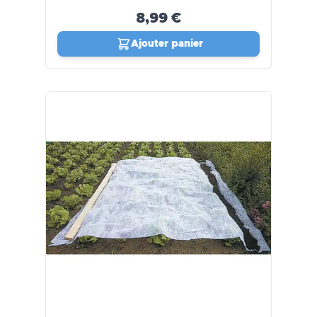
8,99 €
Ajouter panier