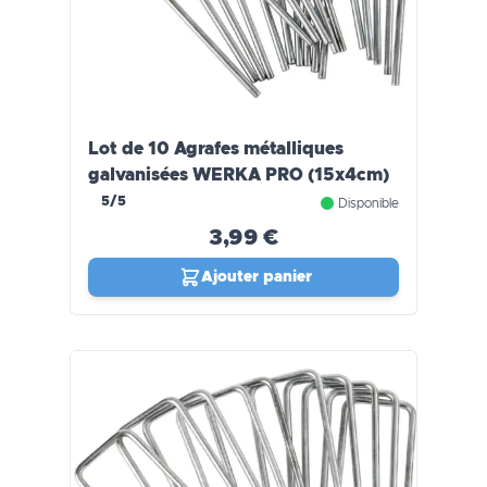
Lot de 10 Agrafes métalliques
galvanisées WERKA PRO (15x4cm)
5/5
Disponible
3,99 €
Ajouter panier