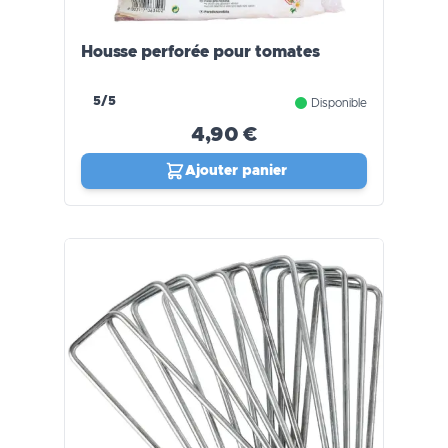
Housse perforée pour tomates
5/5
Disponible
4,90 €
Ajouter panier