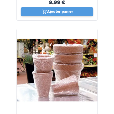
9,99 €
Ajouter panier