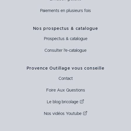
Paiements en plusieurs fois
Nos prospectus & catalogue
Prospectus & catalogue
Consulter l'e-catalogue
Provence Outillage vous conseille
Contact
Foire Aux Questions
Le blog bricolage
Nos vidéos Youtube