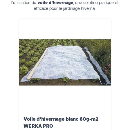
l’utilisation du
voile d'hivernage
, une solution pratique et
efficace pour le jardinage hivernal.
Voile d'hivernage blanc 60g-m2
WERKA PRO