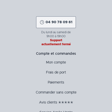
04 90 78 09 61
Du lundi au samedi de
9h00 à 19h00
Support
actuellement fermé
Compte et commandes
Mon compte
Frais de port
Paiements
Commander sans compte
Avis clients ✭✭✭✭✭