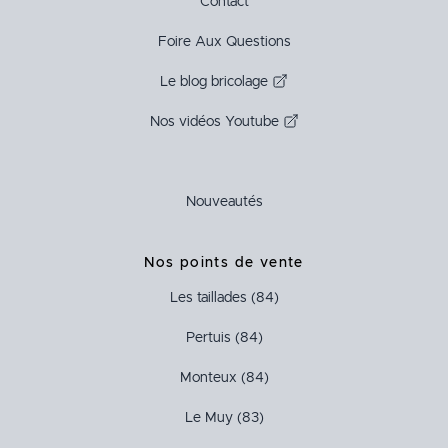
Contact
Foire Aux Questions
Le blog bricolage
Nos vidéos Youtube
Nouveautés
Nos points de vente
Les taillades (84)
Pertuis (84)
Monteux (84)
Le Muy (83)