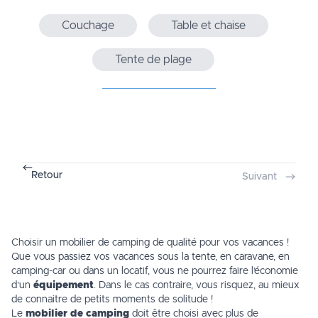
Couchage
Table et chaise
Tente de plage
Retour
Suivant
Choisir un mobilier de camping de qualité pour vos vacances !
Que vous passiez vos vacances sous la tente, en caravane, en
camping-car ou dans un locatif, vous ne pourrez faire l’économie
d’un
équipement
. Dans le cas contraire, vous risquez, au mieux
de connaitre de petits moments de solitude !
Le
mobilier de camping
doit être choisi avec plus de