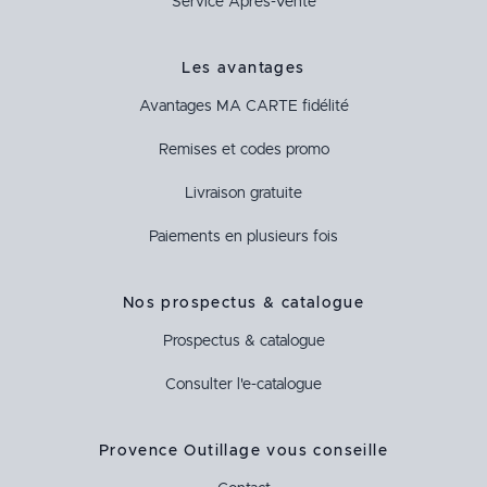
Service Après-Vente
Les avantages
Avantages
MA CARTE
fidélité
Remises et codes promo
Livraison gratuite
Paiements en plusieurs fois
Nos prospectus & catalogue
Prospectus & catalogue
Consulter l'e-catalogue
Provence Outillage vous conseille