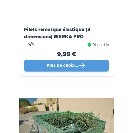
Filets remorque élastique (3
dimensions) WERKA PRO
5/5
Disponible
9,99 €
Plus de choix…