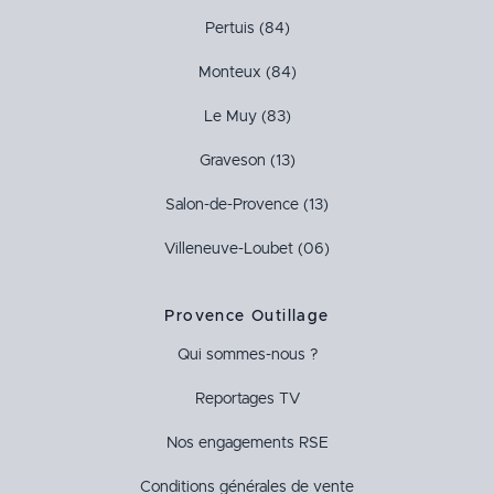
Pertuis (84)
Monteux (84)
Le Muy (83)
Graveson (13)
Salon-de-Provence (13)
Villeneuve-Loubet (06)
Provence Outillage
Qui sommes-nous ?
Reportages TV
Nos engagements RSE
Conditions générales de vente