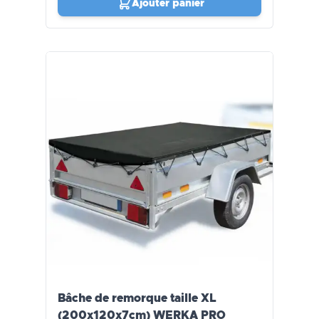
Ajouter panier
Bâche de remorque taille XL
(200x120x7cm) WERKA PRO