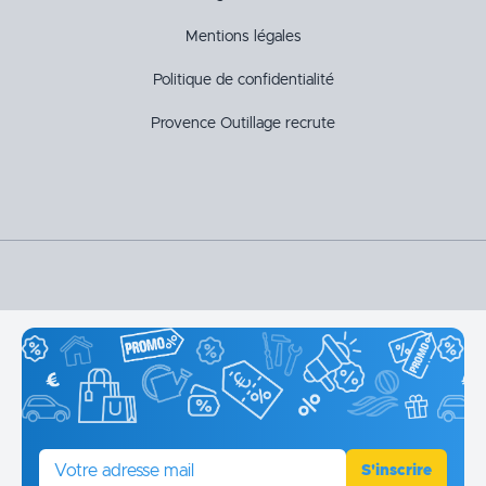
Mentions légales
Politique de confidentialité
Provence Outillage recrute
E-mail
S'inscrire