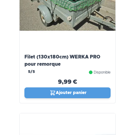
Filet (130x180cm) WERKA PRO
pour remorque
5/5
Disponible
9,99 €
Ajouter panier