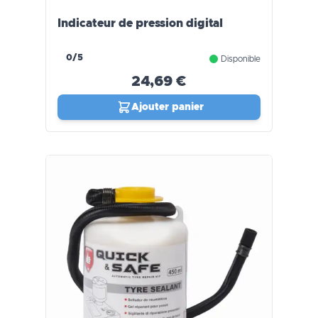
Indicateur de pression digital
0/5
Disponible
24,69 €
Ajouter panier