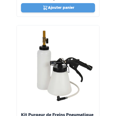
Ajouter panier
Kit Purgeur de Freins Pneumatique