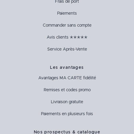
Frais de port
Paiements
Commander sans compte
Avis clients ✭✭✭✭✭
Service Après-Vente
Les avantages
Avantages
MA CARTE
fidélité
Remises et codes promo
Livraison gratuite
Paiements en plusieurs fois
Nos prospectus & catalogue