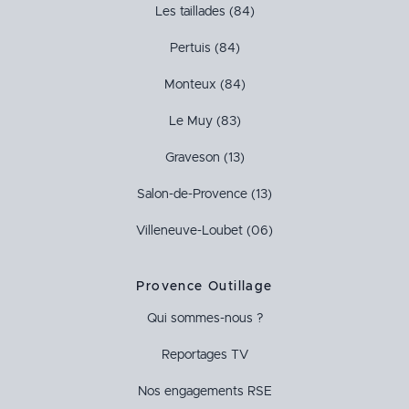
Les taillades (84)
Pertuis (84)
Monteux (84)
Le Muy (83)
Graveson (13)
Salon-de-Provence (13)
Villeneuve-Loubet (06)
Provence Outillage
Qui sommes-nous ?
Reportages TV
Nos engagements RSE