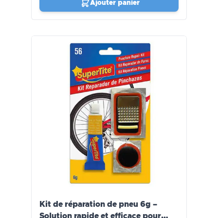
Ajouter panier
Kit de réparation de pneu 6g –
Solution rapide et efficace pour