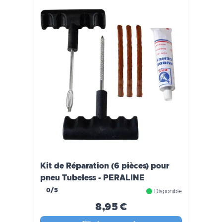
Kit de Réparation (6 pièces) pour
pneu Tubeless - PERALINE
0/5
Disponible
8,95 €