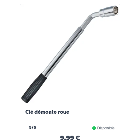
Clé démonte roue
5/5
Disponible
9,99 €