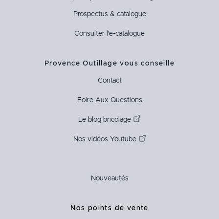
Prospectus & catalogue
Consulter l'e-catalogue
Provence Outillage vous conseille
Contact
Foire Aux Questions
Le blog bricolage
Nos vidéos Youtube
Nouveautés
Nos points de vente