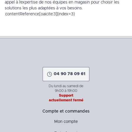
appel à l’expertise de nos équipes en magasin pour choisir les
solutions les plus adaptées à vos besoins.
:contentReference[oaicite:3]{index=3}
04 90 78 09 61
Du lundi au samedi de
9h00 à 19h00
Support
actuellement fermé
Compte et commandes
Mon compte