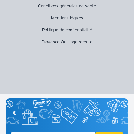
Conditions générales de vente
Mentions légales
Politique de confidentialité
Provence Outillage recrute