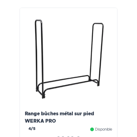
Range bûches métal sur pied
WERKA PRO
4/5
Disponible