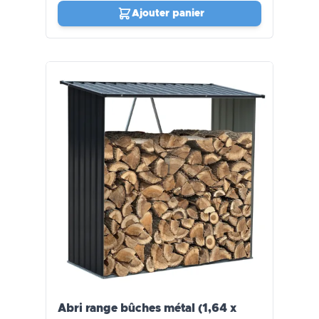
Ajouter panier
Abri range bûches métal (1,64 x