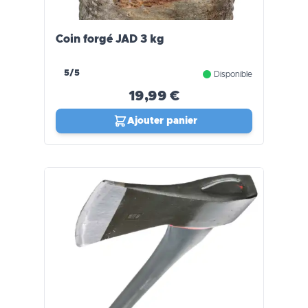
Coin forgé JAD 3 kg
5/5
Disponible
19,99 €
Ajouter panier