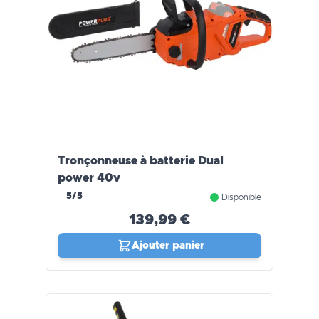
Tronçonneuse à batterie Dual
power 40v
5/5
Disponible
139,99 €
Ajouter panier