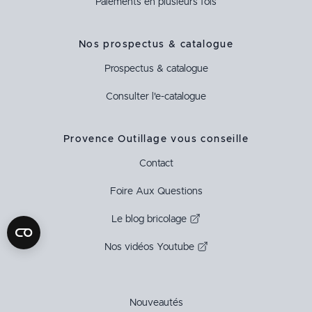
Paiements en plusieurs fois
Nos prospectus & catalogue
Prospectus & catalogue
Consulter l'e-catalogue
Provence Outillage vous conseille
Contact
Foire Aux Questions
Le blog bricolage
Nos vidéos Youtube
Nouveautés