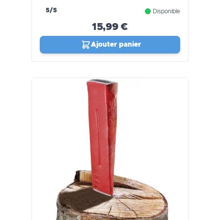
5/5
Disponible
15,99 €
Ajouter panier