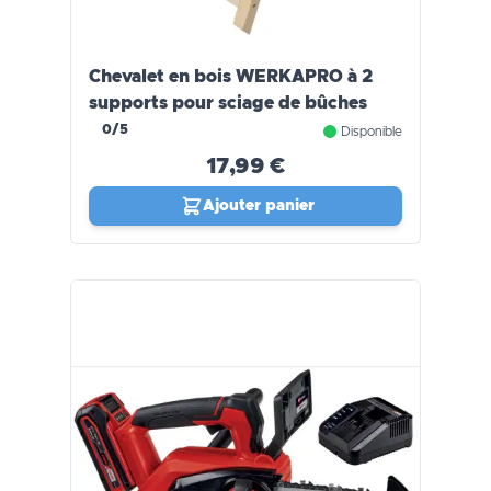
Chevalet en bois WERKAPRO à 2
supports pour sciage de bûches
0/5
Disponible
17,99 €
Ajouter panier