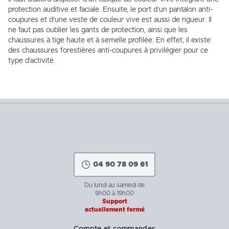
protection auditive et faciale. Ensuite, le port d’un pantalon anti-
coupures et d’une veste de couleur vive est aussi de rigueur. Il
ne faut pas oublier les gants de protection, ainsi que les
chaussures à tige haute et à semelle profilée. En effet, il existe
des chaussures forestières anti-coupures à privilégier pour ce
type d’activité.
04 90 78 09 61
Du lundi au samedi de
9h00 à 19h00
Support
actuellement fermé