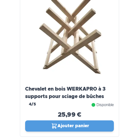
Chevalet en bois WERKAPRO à 3
supports pour sciage de bûches
4/5
Disponible
25,99 €
Ajouter panier