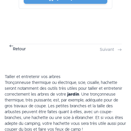
Retour
Suivant
Tailler et entretenir vos arbres
Tronçonneuse thermique ou électrique, scie, cisaille, hachette
seront notamment des outils très utiles pour tailler et entretenir
correctement les arbres de votre
jardin
. Une
tronçonneuse
thermique
, très puissante, est, par exemple, adéquate pour de
gros travaux de coupe. Les petites branches et la taille des
arbustes peuvent être faites quant à elles, avec un coupe-
branches, une hachette ou une scie à ébrancher. Et si vous êtes
adepte du
camping
, votre hachette vous sera très utile aussi pour
couper du bois et faire vos feux de camp !