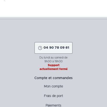
04 90 78 09 61
Du lundi au samedi de
9h00 à 19h00
Support
actuellement fermé
Compte et commandes
Mon compte
Frais de port
Paiements