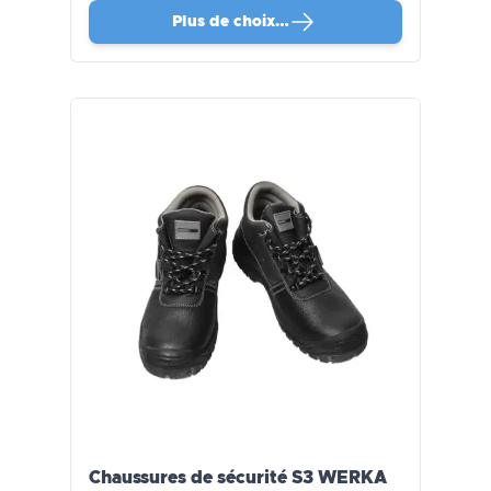
Plus de choix…
Chaussures de sécurité S3 WERKA