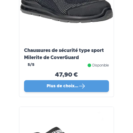
Chaussures de sécurité type sport
Milerite de CoverGuard
5/5
Disponible
47,90 €
Plus de choix…