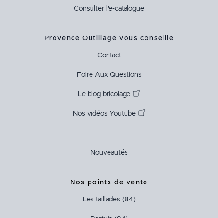
Consulter l'e-catalogue
Provence Outillage vous conseille
Contact
Foire Aux Questions
Le blog bricolage
Nos vidéos Youtube
Nouveautés
Nos points de vente
Les taillades (84)