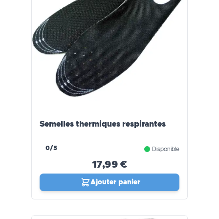
Semelles thermiques respirantes
0/5
Disponible
17,99 €
Ajouter panier