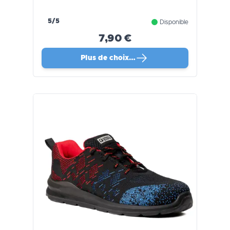
5/5
Disponible
7,90 €
Plus de choix…