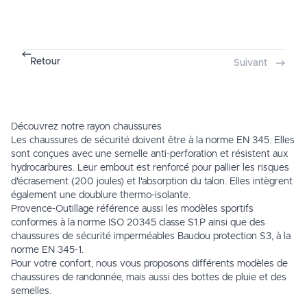
Retour
Suivant
Découvrez notre rayon chaussures
Les chaussures de sécurité doivent être à la norme EN 345. Elles
sont conçues avec une semelle anti-perforation et résistent aux
hydrocarbures. Leur embout est renforcé pour pallier les risques
d'écrasement (200 joules) et l'absorption du talon. Elles intègrent
également une doublure thermo-isolante.
Provence-Outillage référence aussi les modèles sportifs
conformes à la norme ISO 20345 classe S1.P ainsi que des
chaussures de sécurité
imperméables Baudou protection S3, à la
norme EN 345-1.
Pour votre confort, nous vous proposons différents modèles de
chaussures de randonnée, mais aussi des bottes de pluie et des
semelles.
.