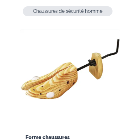
Chaussures de sécurité homme
Forme chaussures