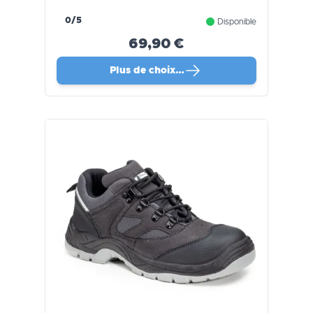
0/5
Disponible
69,90 €
Plus de choix…