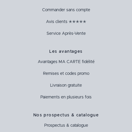
Commander sans compte
Avis clients ✭✭✭✭✭
Service Après-Vente
Les avantages
Avantages
MA CARTE
fidélité
Remises et codes promo
Livraison gratuite
Paiements en plusieurs fois
Nos prospectus & catalogue
Prospectus & catalogue