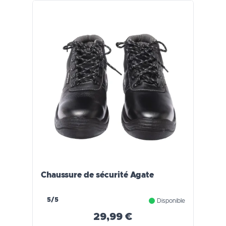
Chaussure de sécurité Agate
5/5
Disponible
29,99 €