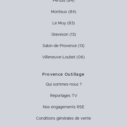
Pertuis (84)
Monteux (84)
Le Muy (83)
Graveson (13)
Salon-de-Provence (13)
Villeneuve-Loubet (06)
Provence Outillage
Qui sommes-nous ?
Reportages TV
Nos engagements RSE
Conditions générales de vente