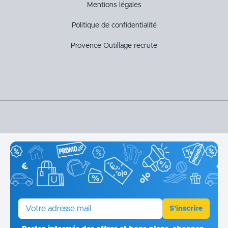
Mentions légales
Politique de confidentialité
Provence Outillage recrute
E-mail
S'inscrire