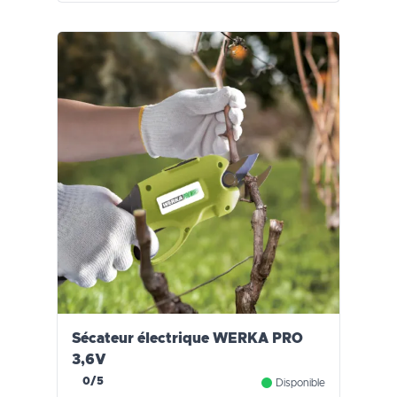
Sécateur électrique WERKA PRO
3,6V
0/5
Disponible