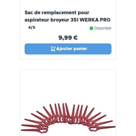
Sac de remplacement pour
aspirateur broyeur 35l WERKA PRO
4/5
Disponible
9,99 €
Ajouter panier