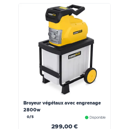
Broyeur végétaux avec engrenage
2800w
0/5
Disponible
299,00 €