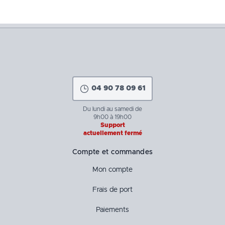
04 90 78 09 61
Du lundi au samedi de
9h00 à 19h00
Support
actuellement fermé
Compte et commandes
Mon compte
Frais de port
Paiements