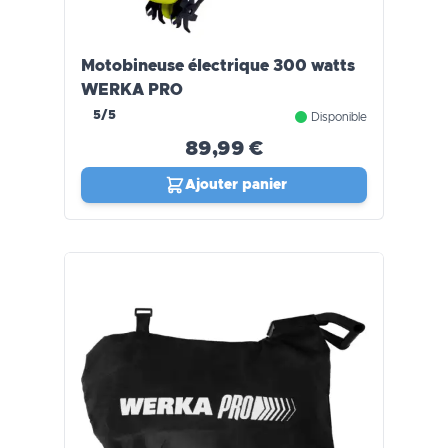
Motobineuse électrique 300 watts
WERKA PRO
5/5
Disponible
89,99 €
Ajouter panier