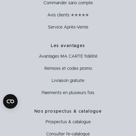
Commander sans compte
Avis clients ✭✭✭✭✭
Service Après-Vente
Les avantages
Avantages
MA CARTE
fidélité
Remises et codes promo
Livraison gratuite
Paiements en plusieurs fois
Nos prospectus & catalogue
Prospectus & catalogue
Consulter l'e-catalogue