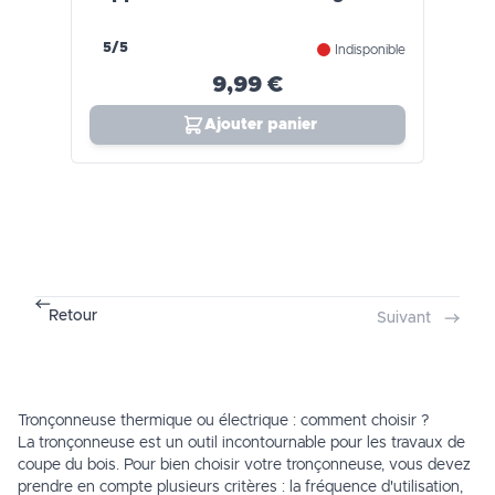
5/5
Indisponible
9,99 €
Ajouter panier
Retour
Suivant
Tronçonneuse thermique ou électrique : comment choisir ?
La tronçonneuse est un outil incontournable pour les travaux de
coupe du bois. Pour bien choisir votre tronçonneuse, vous devez
prendre en compte plusieurs critères : la fréquence d'utilisation,