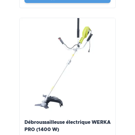
Débroussailleuse électrique WERKA
PRO (1400 W)