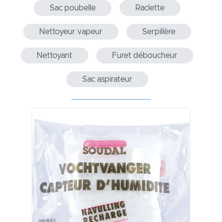
Sac poubelle
Raclette
Nettoyeur vapeur
Serpillère
Nettoyant
Furet déboucheur
Sac aspirateur