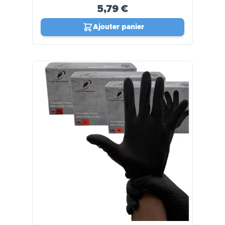
5,79 €
Ajouter panier