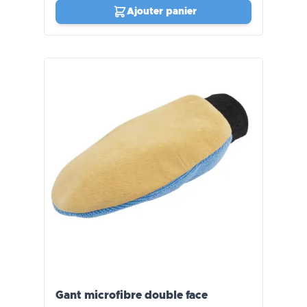
Ajouter panier
Gant microfibre double face