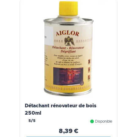
Détachant rénovateur de bois
250ml
5/5
Disponible
8,39 €