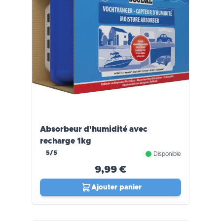
Absorbeur d'humidité avec
recharge 1kg
5/5
Disponible
9,99 €
Ajouter panier