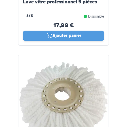
Lave vitre professionnel 5 pièces
5/5
Disponible
17,99 €
Ajouter panier