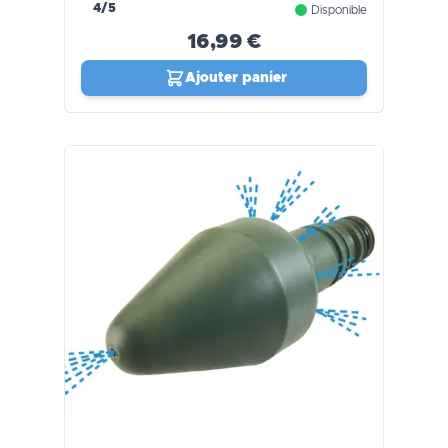
4/5
Disponible
16,99 €
Ajouter panier