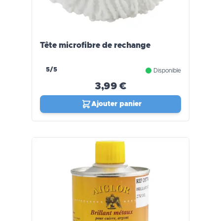
Tête microfibre de rechange
5/5
Disponible
3,99 €
Ajouter panier