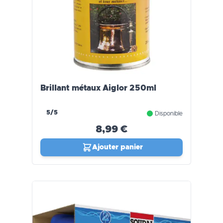
Brillant métaux Aiglor 250ml
5/5
Disponible
8,99 €
Ajouter panier