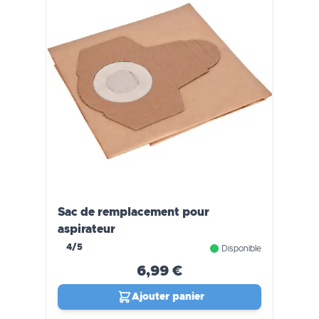
Sac de remplacement pour
aspirateur
4/5
Disponible
6,99 €
Ajouter panier