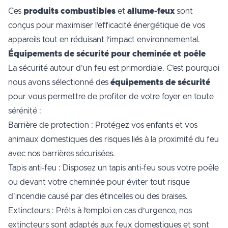
Ces
produits combustibles
et
allume-feux
sont
conçus pour maximiser l’efficacité énergétique de vos
appareils tout en réduisant l’impact environnemental.
Équipements de sécurité pour cheminée et poêle
La sécurité autour d’un feu est primordiale. C’est pourquoi
nous avons sélectionné des
équipements de sécurité
pour vous permettre de profiter de votre foyer en toute
sérénité :
Barrière de protection : Protégez vos enfants et vos
animaux domestiques des risques liés à la proximité du feu
avec nos barrières sécurisées.
Tapis anti-feu : Disposez un tapis anti-feu sous votre poêle
ou devant votre cheminée pour éviter tout risque
d'incendie causé par des étincelles ou des braises.
Extincteurs : Prêts à l’emploi en cas d’urgence, nos
extincteurs sont adaptés aux feux domestiques et sont