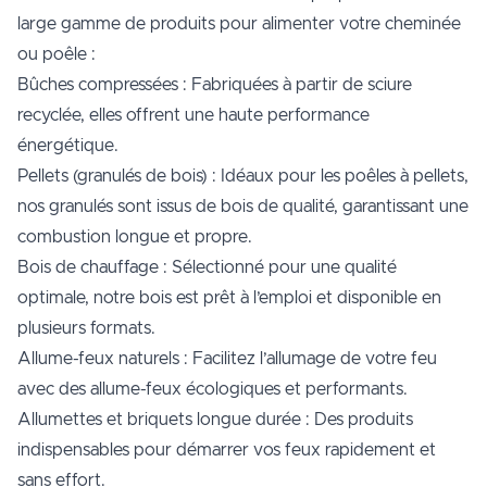
large gamme de produits pour alimenter votre cheminée
ou poêle :
Bûches compressées : Fabriquées à partir de sciure
recyclée, elles offrent une haute performance
énergétique.
Pellets (granulés de bois) : Idéaux pour les poêles à pellets,
nos granulés sont issus de bois de qualité, garantissant une
combustion longue et propre.
Bois de chauffage : Sélectionné pour une qualité
optimale, notre bois est prêt à l’emploi et disponible en
plusieurs formats.
Allume-feux naturels : Facilitez l’allumage de votre feu
avec des allume-feux écologiques et performants.
Allumettes et briquets longue durée : Des produits
indispensables pour démarrer vos feux rapidement et
sans effort.