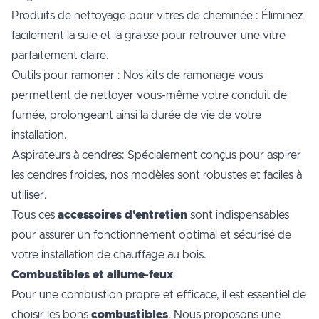
Produits de nettoyage pour vitres de cheminée : Éliminez
facilement la suie et la graisse pour retrouver une vitre
parfaitement claire.
Outils pour ramoner : Nos kits de ramonage vous
permettent de nettoyer vous-même votre conduit de
fumée, prolongeant ainsi la durée de vie de votre
installation.
Aspirateurs à cendres: Spécialement conçus pour aspirer
les cendres froides, nos modèles sont robustes et faciles à
utiliser.
Tous ces
accessoires d'entretien
sont indispensables
pour assurer un fonctionnement optimal et sécurisé de
votre installation de chauffage au bois.
Combustibles et allume-feux
Pour une combustion propre et efficace, il est essentiel de
choisir les bons
combustibles
. Nous proposons une