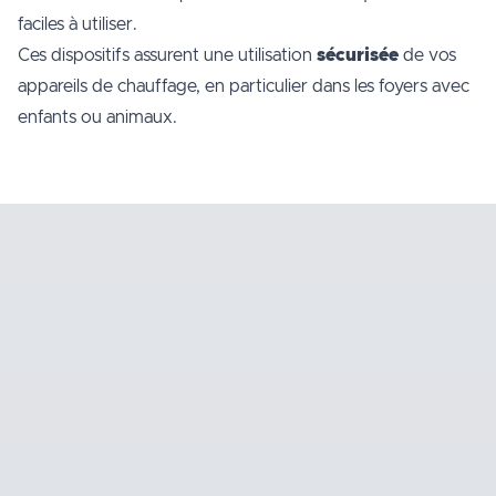
faciles à utiliser.
Ces dispositifs assurent une utilisation
sécurisée
de vos
appareils de chauffage, en particulier dans les foyers avec
enfants ou animaux.