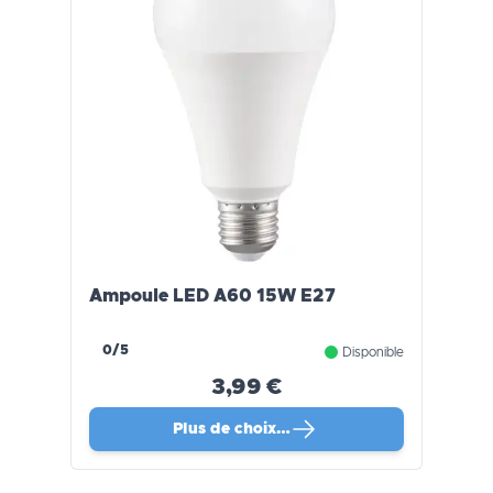
Ampoule LED A60 15W E27
0/5
Disponible
3,99 €
Plus de choix…