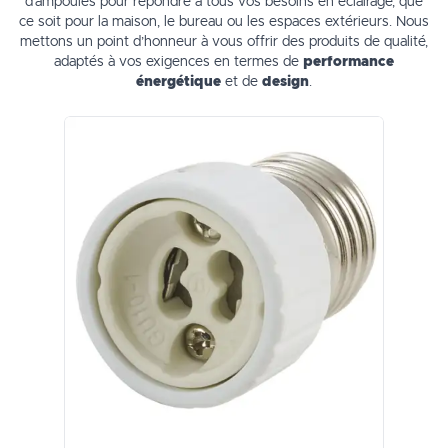
d’ampoules pour répondre à tous vos besoins en éclairage, que
ce soit pour la maison, le bureau ou les espaces extérieurs. Nous
mettons un point d’honneur à vous offrir des produits de qualité,
adaptés à vos exigences en termes de
performance
énergétique
et de
design
.