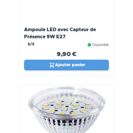
Ampoule LED avec Capteur de
Présence 9W E27
5/5
Disponible
9,90 €
Ajouter panier