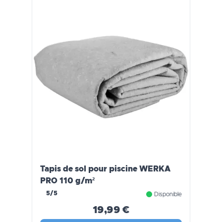
Tapis de sol pour piscine WERKA
PRO 110 g/m²
5/5
Disponible
19,99 €