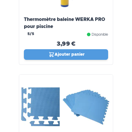
Thermomètre baleine WERKA PRO
pour piscine
5/5
Disponible
3,99 €
Ajouter panier