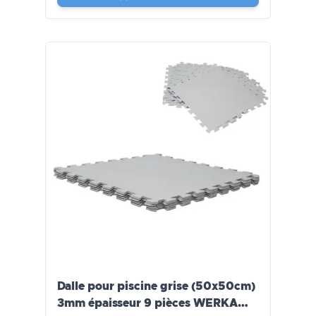
Dalle pour piscine grise (50x50cm)
3mm épaisseur 9 pièces WERKA