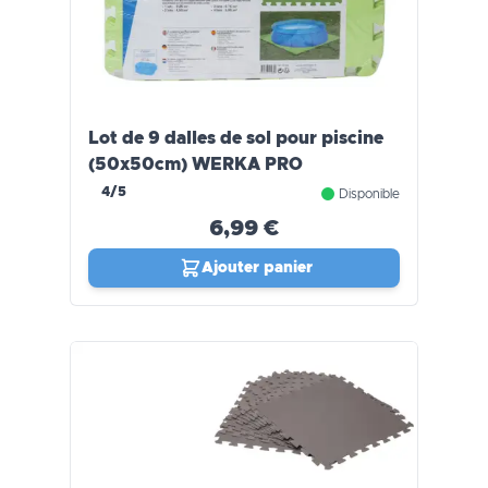
Lot de 9 dalles de sol pour piscine
(50x50cm) WERKA PRO
4/5
Disponible
6,99 €
Ajouter panier