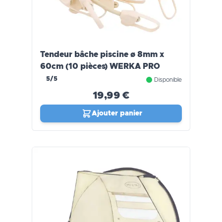
Tendeur bâche piscine ø 8mm x
60cm (10 pièces) WERKA PRO
5/5
Disponible
19,99 €
Ajouter panier