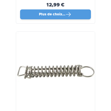
12,99 €
Plus de choix…