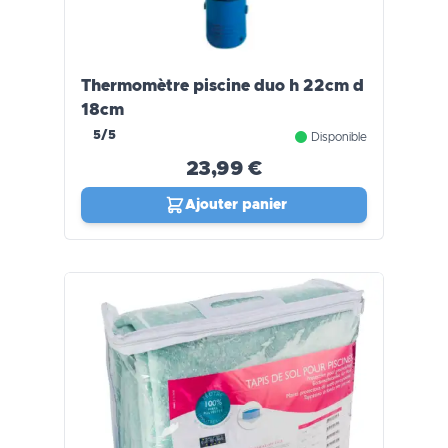
Thermomètre piscine duo h 22cm d
18cm
5/5
Disponible
23,99 €
Ajouter panier