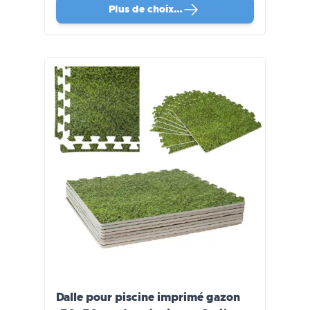
Plus de choix…
Dalle pour piscine imprimé gazon