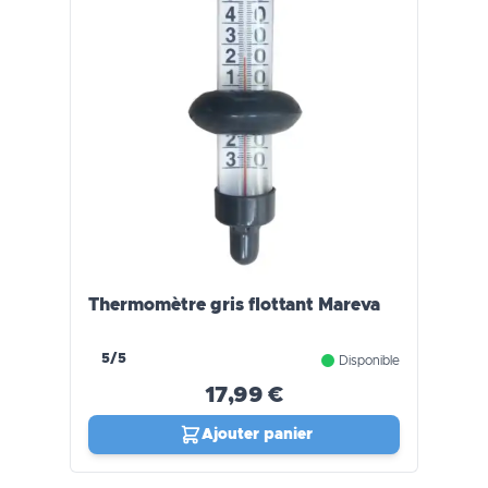
Thermomètre gris flottant Mareva
5/5
Disponible
17,99 €
Ajouter panier