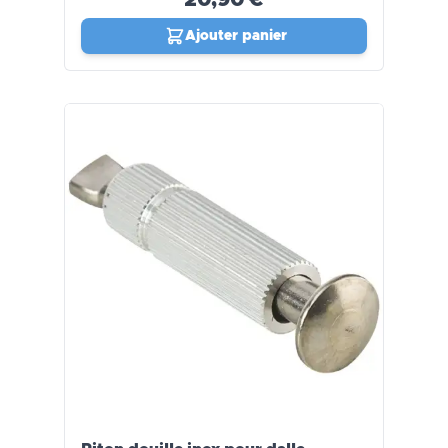
Ajouter panier