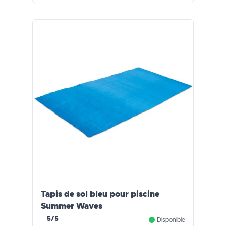
Tapis de sol bleu pour piscine
Summer Waves
5/5
Disponible