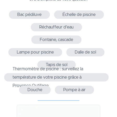
Bac pédiluve
Échelle de piscine
Réchauffeur d'eau
Fontaine, cascade
Lampe pour piscine
Dalle de sol
Tapis de sol
Thermomètre de piscine : surveillez la
température de votre piscine grâce à
Provence Outillage
Douche
Pompe à air