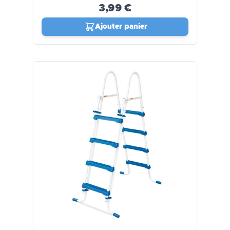
3,99 €
Ajouter panier