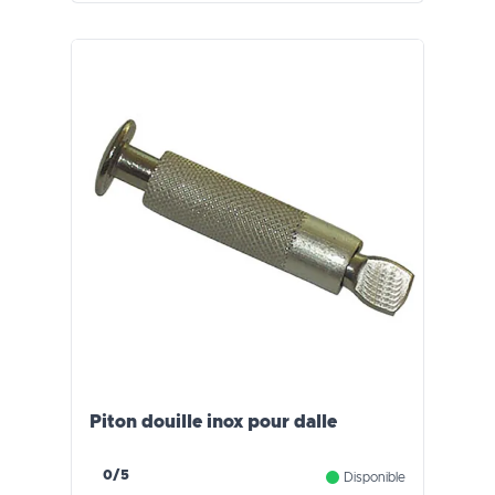
Piton douille inox pour dalle
0/5
Disponible