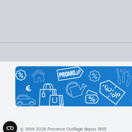
© 1999-2026 Provence Outillage depuis 1955