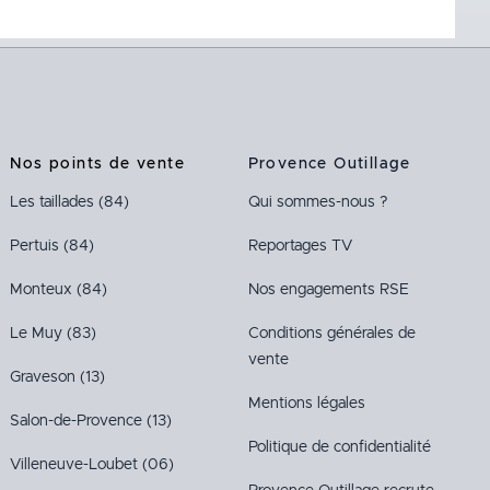
Nos points de vente
Provence Outillage
Les taillades (84)
Qui sommes-nous ?
Pertuis (84)
Reportages TV
Monteux (84)
Nos engagements RSE
Le Muy (83)
Conditions générales de
vente
Graveson (13)
Mentions légales
Salon-de-Provence (13)
Politique de confidentialité
Villeneuve-Loubet (06)