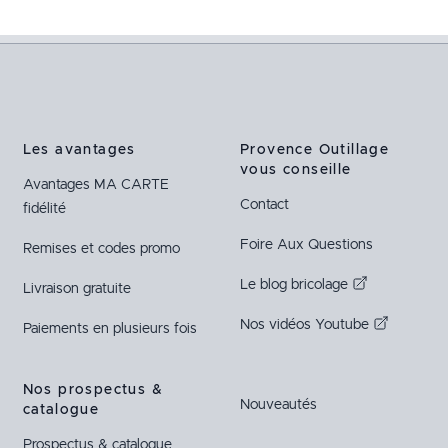
Les avantages
Provence Outillage
vous conseille
Avantages
MA CARTE
Contact
fidélité
Foire Aux Questions
Remises et codes promo
Le blog bricolage
Livraison gratuite
Nos vidéos Youtube
Paiements en plusieurs fois
Nos prospectus &
Nouveautés
catalogue
Prospectus & catalogue