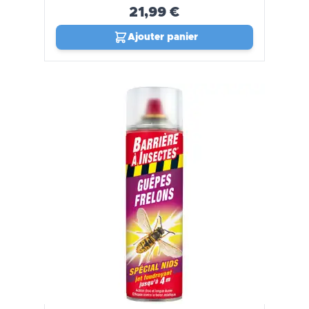
21,99 €
Ajouter panier