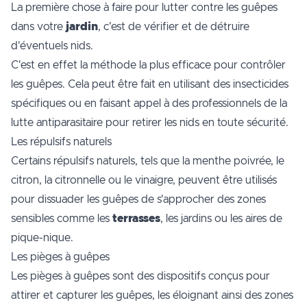
La première chose à faire pour lutter contre les guêpes
dans votre
jardin
, c'est de vérifier et de détruire
d'éventuels nids.
C'est en effet la méthode la plus efficace pour contrôler
les guêpes. Cela peut être fait en utilisant des insecticides
spécifiques ou en faisant appel à des professionnels de la
lutte antiparasitaire pour retirer les nids en toute sécurité.
Les répulsifs naturels
Certains répulsifs naturels, tels que la menthe poivrée, le
citron, la citronnelle ou le vinaigre, peuvent être utilisés
pour dissuader les guêpes de s'approcher des zones
sensibles comme les
terrasses
, les jardins ou les aires de
pique-nique.
Les pièges à guêpes
Les pièges à guêpes sont des dispositifs conçus pour
attirer et capturer les guêpes, les éloignant ainsi des zones