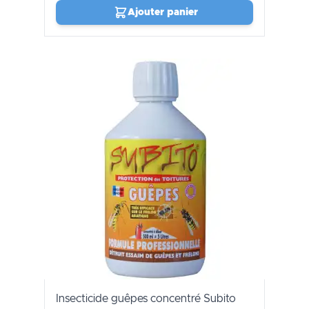
Ajouter panier
Insecticide guêpes concentré Subito