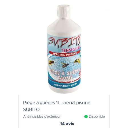
Piège à guêpes 1L spécial piscine
SUBITO
Anti nuisibles d'extérieur
Disponible
14 avis