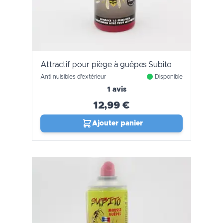
Attractif pour piège à guêpes Subito
Anti nuisibles d'extérieur
Disponible
1 avis
12,99 €
Ajouter panier