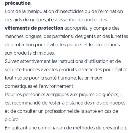
précaution
.
Lors de la manipulation d'insecticides ou de l'élimination
des nids de guêpes, il est essentiel de porter des
vêtements de protection
appropriés, y compris des
manches longues, des pantalons, des gants et des lunettes
de protection pour éviter les piqûres et les expositions
aux produits chimiques.
Suivez attentivement les instructions d'utilisation et de
sécurité fournies avec les produits insecticides pour éviter
tout risque pour la santé humaine, les animaux
domestiques et l'environnement.
Pour les personnes allergiques aux piqûres de guêpes, il
est recommandé de rester à distance des nids de guêpes
et de consulter un professionnel de la santé en cas de
piqûre.
En utilisant une combinaison de méthodes de prévention,