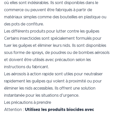
où elles sont indésirables. Ils sont disponibles dans le
commerce ou peuvent être fabriqués à partir de
matériaux simples comme des bouteilles en plastique ou
des pots de confiture.
Les différents produits pour lutter contre les guêpes
Certains insecticides sont spécialement formulés pour
tuer les guêpes et éliminer leurs nids. Ils sont disponibles
sous forme de sprays, de poudres ou de bombes aérosols
et doivent être utilisés avec précaution selon les
instructions du fabricant.
Les aérosols à action rapide sont utiles pour neutraliser
rapidement les guêpes qui volent à proximité ou pour
éliminer les nids accessibles. Ils offrent une solution
instantanée pour les situations d'urgence.
Les précautions à prendre
Attention :
Utilisez les produits biocides avec