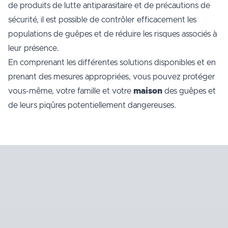
de produits de lutte antiparasitaire et de précautions de
sécurité, il est possible de contrôler efficacement les
populations de guêpes et de réduire les risques associés à
leur présence.
En comprenant les différentes solutions disponibles et en
prenant des mesures appropriées, vous pouvez protéger
vous-même, votre famille et votre
maison
des guêpes et
de leurs piqûres potentiellement dangereuses.