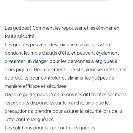
Les guêpes ! Comment les repousser et les éliminer en
toute sécurité
Les guêpes peuvent devenir une nuisance, surtout
pendant les mois chauds d'été, et peuvent également
présenter un danger pour les personnes allergiques à
leurs piqûres. Heureusement, il existe plusieurs méthodes
et produits pour contrôler et éliminer les guêpes de
manière efficace et sécurisée.
Dans ce guide, nous explorerons ces différentes solutions,
les produits disponibles sur le marché, ainsi que les
précautions à prendre pour assurer la sécurité lors de la
lutte contre les guêpes.
Les solutions pour lutter contre les guêpes