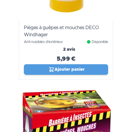
Pièges à guêpes et mouches DECO
Windhager
Anti nuisibles d'extérieur
Disponible
2 avis
5,99 €
Ajouter panier