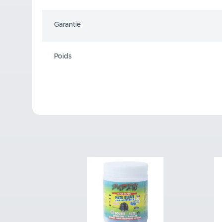
Garantie
Poids