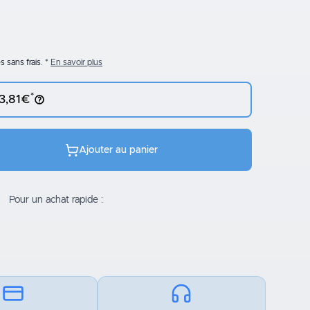
 sans frais.
En savoir plus
*
 3,81€
Ajouter au panier
Pour un achat rapide :