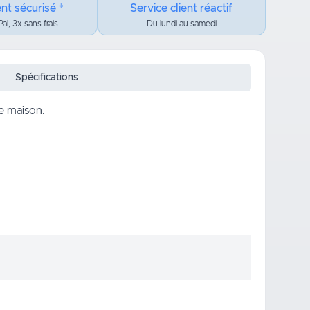
nt sécurisé *
Service client réactif
al, 3x sans frais
Du lundi au samedi
Spécifications
re maison.