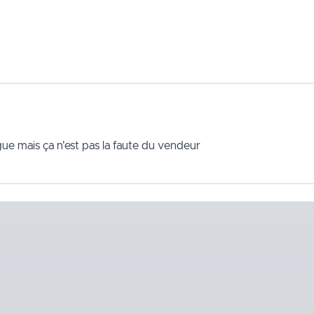
ngue mais ça n'est pas la faute du vendeur