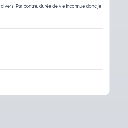
s divers. Par contre, durée de vie inconnue donc je