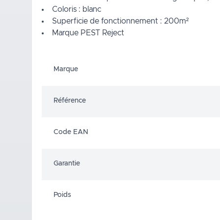
Coloris : blanc
Superficie de fonctionnement : 200m²
Marque PEST Reject
Marque
Référence
Code EAN
Garantie
Poids