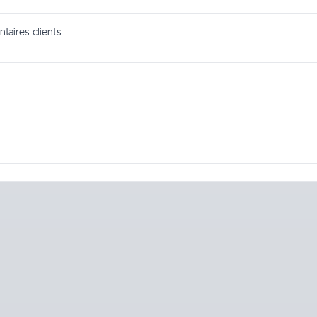
taires clients