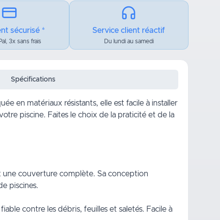
nt sécurisé *
Service client réactif
al, 3x sans frais
Du lundi au samedi
Spécifications
 en matériaux résistants, elle est facile à installer
e piscine. Faites le choix de la praticité et de la
ant une couverture complète. Sa conception
de piscines.
ble contre les débris, feuilles et saletés. Facile à