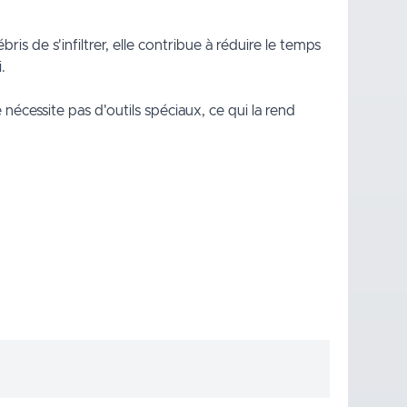
is de s'infiltrer, elle contribue à réduire le temps
.
e nécessite pas d'outils spéciaux, ce qui la rend