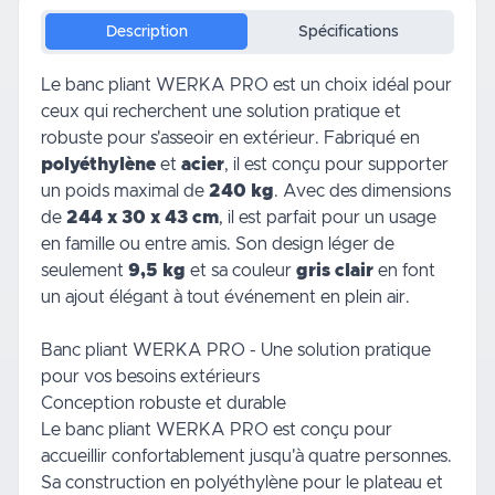
Description
Spécifications
Le banc pliant WERKA PRO est un choix idéal pour
ceux qui recherchent une solution pratique et
robuste pour s'asseoir en extérieur. Fabriqué en
polyéthylène
et
acier
, il est conçu pour supporter
un poids maximal de
240 kg
. Avec des dimensions
de
244 x 30 x 43 cm
, il est parfait pour un usage
en famille ou entre amis. Son design léger de
seulement
9,5 kg
et sa couleur
gris clair
en font
un ajout élégant à tout événement en plein air.
Banc pliant WERKA PRO - Une solution pratique
pour vos besoins extérieurs
Conception robuste et durable
Le banc pliant WERKA PRO est conçu pour
accueillir confortablement jusqu'à quatre personnes.
Sa construction en polyéthylène pour le plateau et