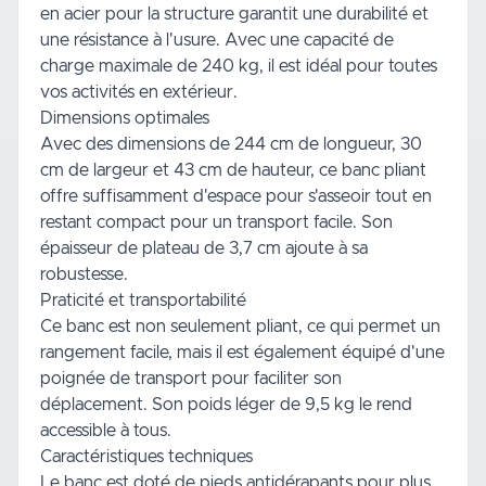
en acier pour la structure garantit une durabilité et
une résistance à l'usure. Avec une capacité de
charge maximale de 240 kg, il est idéal pour toutes
vos activités en extérieur.
Dimensions optimales
Avec des dimensions de 244 cm de longueur, 30
cm de largeur et 43 cm de hauteur, ce banc pliant
offre suffisamment d'espace pour s'asseoir tout en
restant compact pour un transport facile. Son
épaisseur de plateau de 3,7 cm ajoute à sa
robustesse.
Praticité et transportabilité
Ce banc est non seulement pliant, ce qui permet un
rangement facile, mais il est également équipé d'une
poignée de transport pour faciliter son
déplacement. Son poids léger de 9,5 kg le rend
accessible à tous.
Caractéristiques techniques
Le banc est doté de pieds antidérapants pour plus