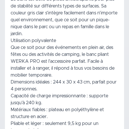
de stabilité sur différents types de surfaces. Sa
couleur gris clair s'intègre facilement dans n'importe
quel environnement, que ce soit pour un pique-
nique dans le parc ou un repas en famille dans le
jardin.
Utilisation polyvalente
Que ce soit pour des événements en plein air, des
fêtes ou des activités de camping, le banc pliant
WERKA PRO est l'accessoire parfait. Facile à
installer et à ranger, il répond à tous vos besoins de
mobilier temporaire.
Dimensions idéales : 244 x 30 x 43 cm, parfait pour
4 personnes.
Capacité de charge impressionnante : supporte
jusqu'à 240 kg.
Matériaux fiables : plateau en polyéthylène et
structure en acier.
Pliable et léger : seulement 9,5 kg pour un