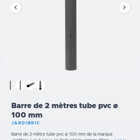
Barre de 2 mètres tube pvc ø
100 mm
JARDIBRIC
Barre de 2 mètre tube pvc ø 100 mm de la marque