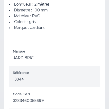
Longueur : 2 mètres
Diamètre : 100 mm
Matériau : PVC
Coloris : gris
Marque : Jardibric
Marque
JARDIBRIC
Référence
13844
Code EAN
3283460055699