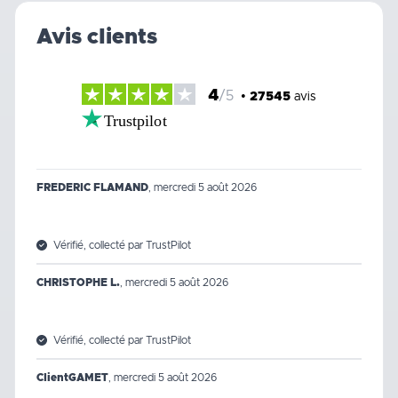
Avis clients
4
/5
•
27545
avis
Trustpilot
FREDERIC FLAMAND
,
mercredi 5 août 2026
Vérifié, collecté par TrustPilot
CHRISTOPHE L.
,
mercredi 5 août 2026
Vérifié, collecté par TrustPilot
ClientGAMET
,
mercredi 5 août 2026