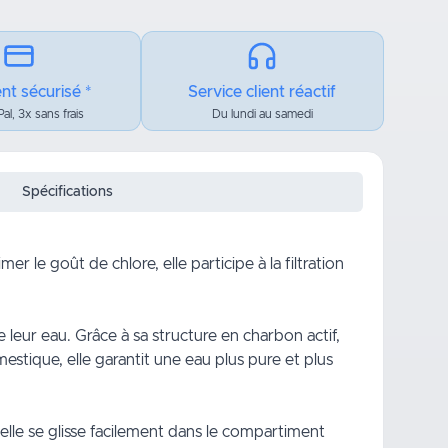
nt sécurisé *
Service client réactif
al, 3x sans frais
Du lundi au samedi
Spécifications
r le goût de chlore, elle participe à la filtration
 leur eau. Grâce à sa structure en charbon actif,
mestique, elle garantit une eau plus pure et plus
d, elle se glisse facilement dans le compartiment