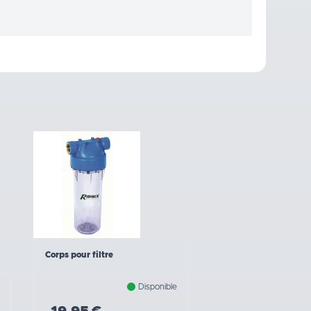
Corps pour filtre
Disponible