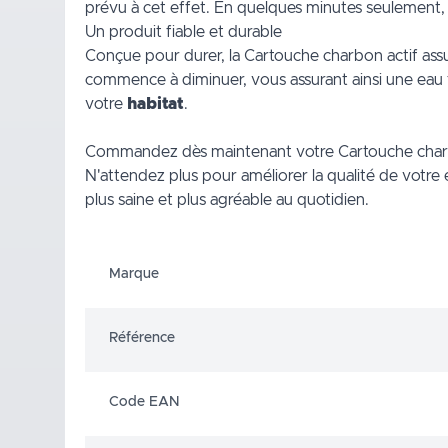
prévu à cet effet. En quelques minutes seulement,
Un produit fiable et durable
Conçue pour durer, la Cartouche charbon actif assur
commence à diminuer, vous assurant ainsi une eau t
votre
habitat
.
Commandez dès maintenant votre Cartouche char
N'attendez plus pour améliorer la qualité de votr
plus saine et plus agréable au quotidien.
Marque
Référence
Code EAN