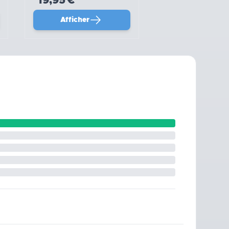
19,95 €
Afficher