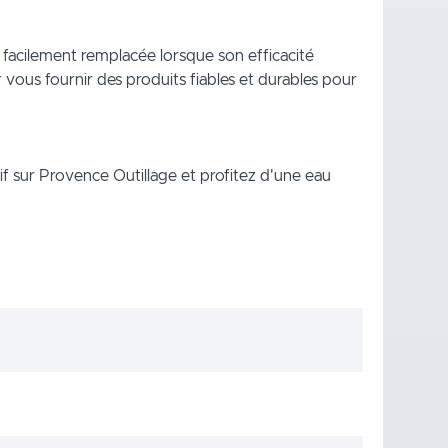
e facilement remplacée lorsque son efficacité
vous fournir des produits fiables et durables pour
 sur Provence Outillage et profitez d'une eau