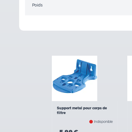
Poids
Support metal pour corps de
filtre
Indisponible