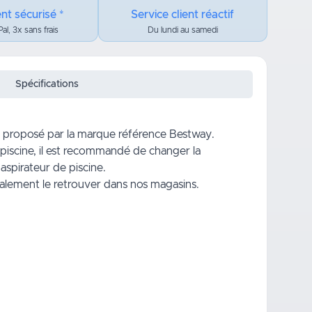
nt sécurisé *
Service client réactif
al, 3x sans frais
Du lundi au samedi
Spécifications
st proposé par la marque référence Bestway.
 piscine, il est recommandé de changer la
n
aspirateur de piscine
.
alement le retrouver dans nos magasins.