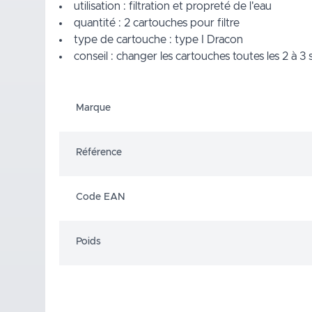
utilisation : filtration et propreté de l'eau
quantité : 2 cartouches pour filtre
type de cartouche : type I Dracon
conseil : changer les cartouches toutes les 2 à 3
Marque
Référence
Code EAN
Poids