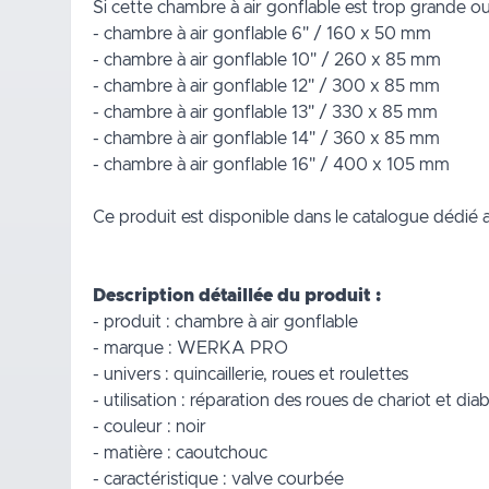
Si cette chambre à air gonflable est trop grande ou
-
chambre à air gonflable 6" / 160 x 50 mm
-
chambre à air gonflable 10" / 260 x 85 mm
-
chambre à air gonflable 12" / 300 x 85 mm
-
chambre à air gonflable 13" / 330 x 85 mm
-
chambre à air gonflable 14" / 360 x 85 mm
-
chambre à air gonflable 16" / 400 x 105 mm
Ce produit est disponible dans le catalogue dédié 
Description détaillée du produit :
- produit : chambre à air gonflable
- marque : WERKA PRO
- univers : quincaillerie, roues et roulettes
- utilisation : réparation des roues de chariot et diab
- couleur : noir
- matière : caoutchouc
- caractéristique : valve courbée