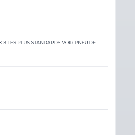
 8 LES PLUS STANDARDS VOIR PNEU DE