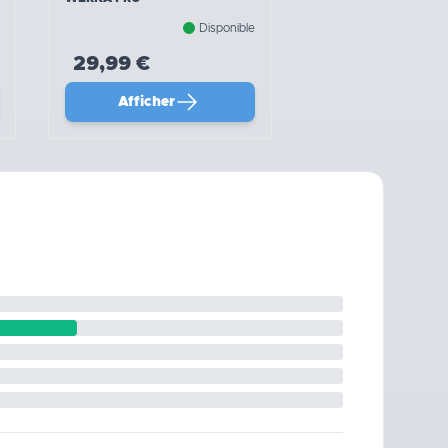
Disponible
29,99 €
Afficher