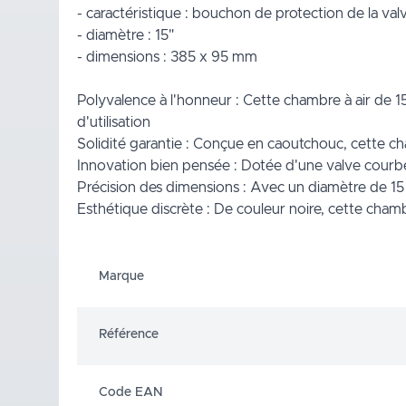
- caractéristique : bouchon de protection de la val
- diamètre : 15"
- dimensions : 385 x 95 mm
Polyvalence à l'honneur : Cette chambre à air de 15
d'utilisation
Solidité garantie : Conçue en caoutchouc, cette cha
Innovation bien pensée : Dotée d'une valve courbé
Précision des dimensions : Avec un diamètre de 15
Esthétique discrète : De couleur noire, cette cham
Marque
Référence
Code EAN