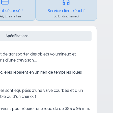
nt sécurisé *
Service client réactif
al, 3x sans frais
Du lundi au samedi
Spécifications
nt de transporter des objets volumineux et
ris d'une crevaison...
 elles réparent en un rien de temps les roues
elles sont équipées d'une valve courbée et d'un
able
ou d'un chariot !
convient pour réparer une roue de de 385 x 95 mm.