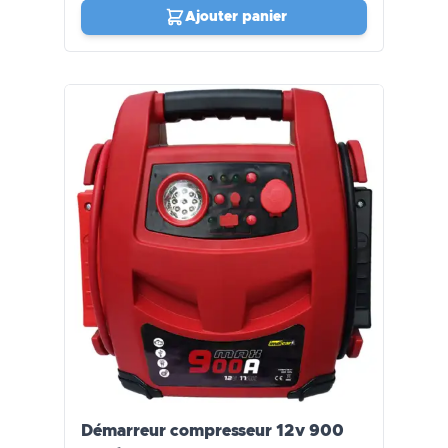
Ajouter panier
Démarreur compresseur 12v 900