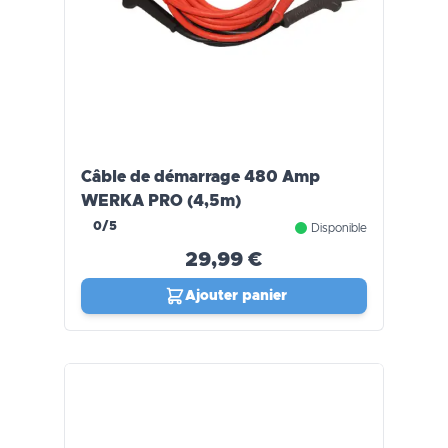
Câble de démarrage 480 Amp
WERKA PRO (4,5m)
0/5
Disponible
29,99 €
Ajouter panier