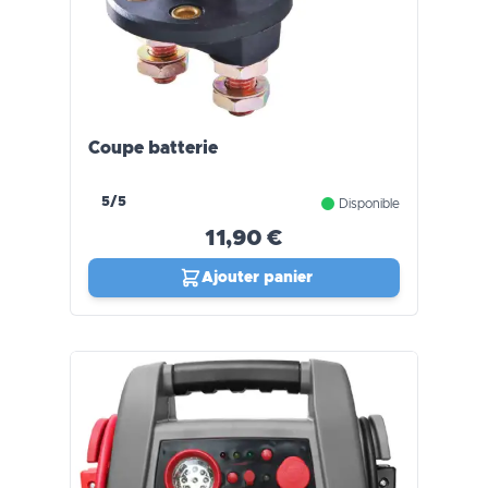
Coupe batterie
5/5
Disponible
11,90 €
Ajouter panier