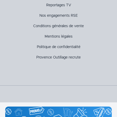
Reportages TV
Nos engagements RSE
Conditions générales de vente
Mentions légales
Politique de confidentialité
Provence Outillage recrute