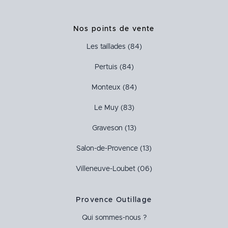
Nos points de vente
Les taillades (84)
Pertuis (84)
Monteux (84)
Le Muy (83)
Graveson (13)
Salon-de-Provence (13)
Villeneuve-Loubet (06)
Provence Outillage
Qui sommes-nous ?