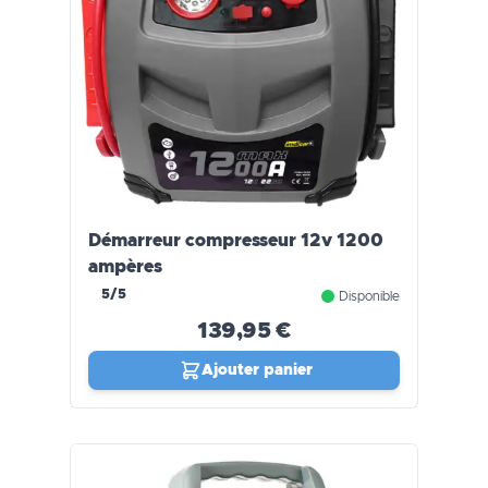
Démarreur compresseur 12v 1200
ampères
5/5
Disponible
139,95 €
Ajouter panier