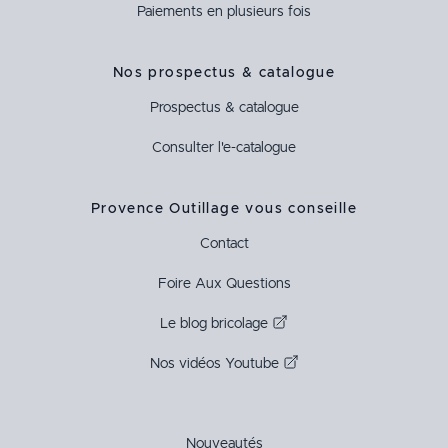
Paiements en plusieurs fois
Nos prospectus & catalogue
Prospectus & catalogue
Consulter l'e-catalogue
Provence Outillage vous conseille
Contact
Foire Aux Questions
Le blog bricolage
Nos vidéos Youtube
Nouveautés