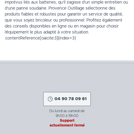
imprévus liés aux batteries, qu’il s’agisse d’un simple entretien ou
d’une panne soudaine. Provence Outillage sélectionne des
produits fiables et robustes pour garantir un service de qualité,
que vous soyez bricoleur ou professionnel. Profitez également
des conseils disponibles en ligne ou en magasin pour choisir
l’équipement le plus adapté à votre situation.
:contentReference[oaicite:3]{index=3}
04 90 78 09 61
Du lundi au samedi de
9h00 à 19h00
Support
actuellement fermé