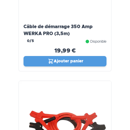
Câble de démarrage 350 Amp
WERKA PRO (3,5m)
0/5
Disponible
19,99 €
Ajouter panier