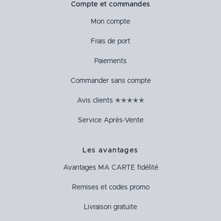
Compte et commandes
Mon compte
Frais de port
Paiements
Commander sans compte
Avis clients ✭✭✭✭✭
Service Après-Vente
Les avantages
Avantages
MA CARTE
fidélité
Remises et codes promo
Livraison gratuite