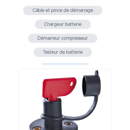
Câble et pince de démarrage
Chargeur batterie
Démarreur compresseur
Testeur de batterie