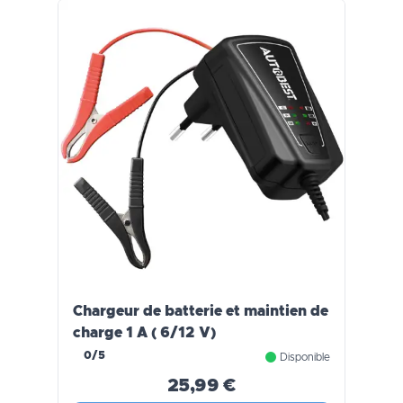
Chargeur de batterie et maintien de
charge 1 A ( 6/12 V)
0/5
Disponible
25,99 €