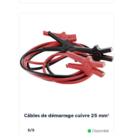
Câbles de démarrage cuivre 25 mm²
5/5
Disponible