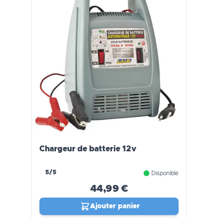
Chargeur de batterie 12v
5/5
Disponible
44,99 €
Ajouter panier