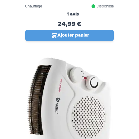
Chauffage
Disponible
1 avis
24,99 €
Ajouter panier