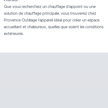
intérieur.
Que vous recherchiez un chauffage d'appoint ou une
solution de chauffage principale, vous trouverez chez
Provence Outillage l'appareil idéal pour créer un espace
accueillant et chaleureux, quelles que soient les conditions
extérieures.