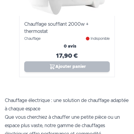
Chauffage soufflant 2000w +
thermostat
Chauffage
Indisponible
0 avis
17,90 €
Ajouter panier
Chauffage électrique : une solution de chauffage adaptée
à chaque espace
Que vous cherchiez à chauffer une petite pièce ou un
espace plus vaste, notre gamme de chauffages