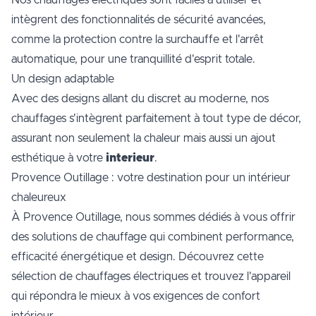
Nos chauffages électriques sont faciles à utiliser et
intègrent des fonctionnalités de sécurité avancées,
comme la protection contre la surchauffe et l'arrêt
automatique, pour une tranquillité d'esprit totale.
Un design adaptable
Avec des designs allant du discret au moderne, nos
chauffages s'intègrent parfaitement à tout type de décor,
assurant non seulement la chaleur mais aussi un ajout
esthétique à votre
interieur
.
Provence Outillage : votre destination pour un intérieur
chaleureux
À Provence Outillage, nous sommes dédiés à vous offrir
des solutions de chauffage qui combinent performance,
efficacité énergétique et design. Découvrez cette
sélection de chauffages électriques et trouvez l'appareil
qui répondra le mieux à vos exigences de confort