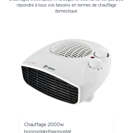
répondre à tous vos besoins en termes de chauffage
domestique.
Chauffage 2000w
horizontal+thermostat