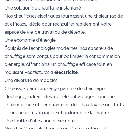
électriques offre performance et commodité.
Une solution de chauffage instantané
Nos chauffages électriques fournissent une chaleur rapide
et efficace, idéale pour réchauffer rapidement votre
espace de vie, de travail ou de détente.
Une économie d'énergie
Équipés de technologies modernes, nos appareils de
chauffage sont conçus pour optimiser la consommation
d'énergie, offrant ainsi un chauffage efficace tout en
réduisant vos factures d'
électricité
.
Une diversité de modèles
Choisissez parmi une large gamme de chauffages
électrique, incluant des modèles infrarouges pour une
chaleur douce et pénétrante, et des chauffages soufflants
pour une diffusion rapide et uniforme de la chaleur
Une facilité d'utilisation et sécurité