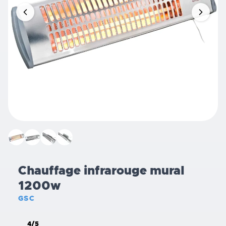
Chauffage infrarouge mural
1200w
GSC
4/5