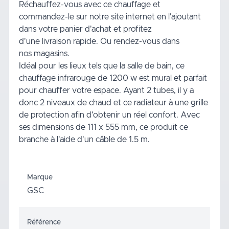
Réchauffez-vous avec ce chauffage et
commandez-le sur notre
site internet
en l'ajoutant
dans votre panier d'achat et profitez
d'une
livraison
rapide. Ou rendez-vous dans
nos magasins.
Idéal pour les lieux tels que la salle de bain, ce
chauffage infrarouge de 1200 w est mural et parfait
pour chauffer votre espace. Ayant 2 tubes, il y a
donc 2 niveaux de chaud et ce radiateur à une grille
de protection afin d'obtenir un réel confort. Avec
ses dimensions de 111 x 555 mm, ce produit ce
branche à l'aide d'un câble de 1.5 m.
Marque
GSC
Référence