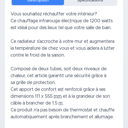
Description
Spécifications
Vous souhaitez réchauffer votre intérieur?
Ce
chauffage
infrarouge électrique de 1200 watts
est idéal pour des lieux tel que votre
salle de bain
.
Ce radiateur s'accroche à votre mur et augmentera
la température de chez vous et vous aidera à lutter
contre le froid de la saison.
Composé de deux
tubes
, soit deux niveaux de
chaleur, cet article garantit une sécurité grâce à
sa
grille
de protection.
Cet apport de confort est renforcé grâce à ses
dimensions 111 x 555
mm
et à la grandeur de son
câble à brancher de 1.5
m
.
Ce produit n'a pas besoin de
thermostat
et chauffe
automatiquement après branchement et allumage.