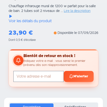
Chauffage infrarouge mural de 1200 w parfait pour la salle
de bain. 2 tubes soit 2 niveaux de ...
Lire la description
Voir les détails du produit
23,90
€
Disponible le 07/09/2026
Dont 0,5 € d’écotaxe
Bientôt de retour en stock !
Indiquez votre e-mail : vous serez le premier
prévenu dès son réapprovisionnement.
M'alerter