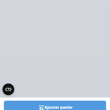
Ajouter panier