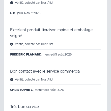
Vérifié, collecté par TrustPilot
L-M
,
jeudi 6 août 2026
Excellent produit, livraison rapide et emballage
soigné
Vérifié, collecté par TrustPilot
FREDERIC FLAMAND
,
mercredi 5 août 2026
Bon contact avec le service commercial
Vérifié, collecté par TrustPilot
CHRISTOPHE L.
,
mercredi 5 août 2026
Très bon service