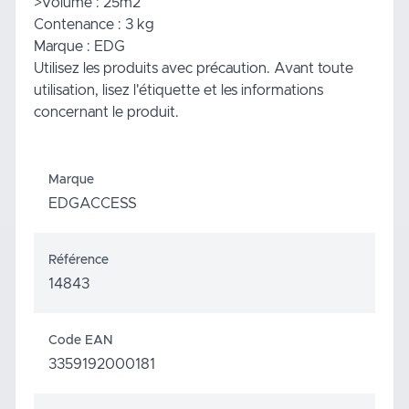
>Volume : 25m2
Contenance : 3 kg
Marque : EDG
Utilisez les produits avec précaution. Avant toute
utilisation, lisez l'étiquette et les informations
concernant le produit.
Marque
EDGACCESS
Référence
14843
Code EAN
3359192000181