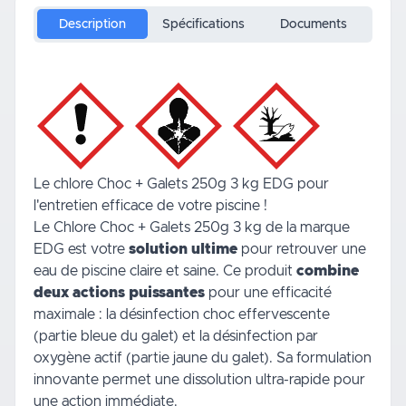
Description
Spécifications
Documents
Le chlore Choc + Galets 250g 3 kg EDG pour
l'entretien efficace de votre piscine !
Le Chlore Choc + Galets 250g 3 kg de la marque
EDG est votre
solution ultime
pour retrouver une
eau de
piscine
claire et saine. Ce produit
combine
deux actions puissantes
pour une efficacité
maximale : la désinfection choc effervescente
(partie bleue du galet) et la désinfection par
oxygène actif (partie jaune du galet). Sa formulation
innovante permet une dissolution ultra-rapide pour
une action immédiate.