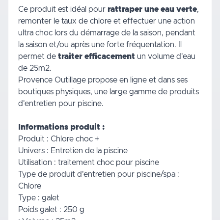
Ce produit est idéal pour
rattraper une eau verte
,
remonter le taux de chlore et effectuer une action
ultra choc lors du démarrage de la saison, pendant
la saison et/ou après une forte fréquentation. Il
permet de
traiter efficacement
un volume d'eau
de 25m2.
Provence Outillage propose en ligne et dans ses
boutiques physiques, une large gamme de
produits
d'entretien
pour piscine.
Informations produit :
Produit : Chlore choc +
Univers : Entretien de la piscine
Utilisation : traitement choc pour piscine
Type de produit d'entretien pour piscine/spa :
Chlore
Type : galet
Poids galet : 250 g