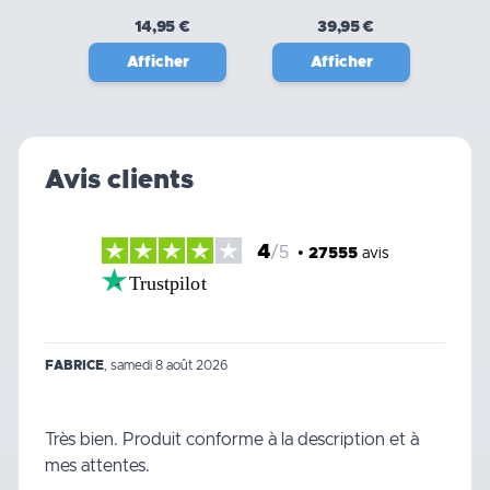
14,95 €
39,95 €
Afficher
Afficher
Avis clients
4
/5
•
27555
avis
Trustpilot
FABRICE
,
samedi 8 août 2026
Très bien. Produit conforme à la description et à
mes attentes.