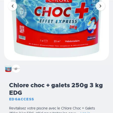
Chlore choc + galets 250g 3 kg
EDG
EDGACCESS
Revitalisez votre piscine avec le Chlore Choc + Galets