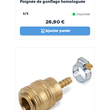
Poignée de gonflage homologuée
5/5
Disponible
26,90 €
Ajouter panier