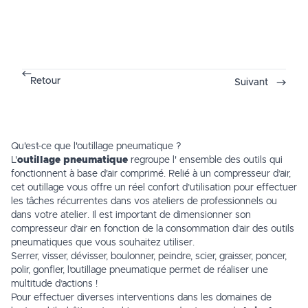
Retour
Suivant
Qu'est-ce que l'outillage pneumatique ?
L'
outillage pneumatique
regroupe l' ensemble des outils qui
fonctionnent à base d'air comprimé. Relié à un compresseur d’air,
cet outillage vous offre un réel confort d’utilisation pour effectuer
les tâches récurrentes dans vos ateliers de professionnels ou
dans votre
atelier
. Il est important de dimensionner son
compresseur d’air en fonction de la consommation d’air des outils
pneumatiques que vous souhaitez utiliser.
Serrer, visser, dévisser, boulonner, peindre, scier, graisser, poncer,
polir, gonfler, l’
outillage pneumatique
permet de réaliser une
multitude d’actions !
Pour effectuer diverses interventions dans les domaines de