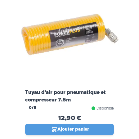
Tuyau d'air pour pneumatique et
compresseur 7,5m
0/5
Disponible
12,90 €
Ajouter panier