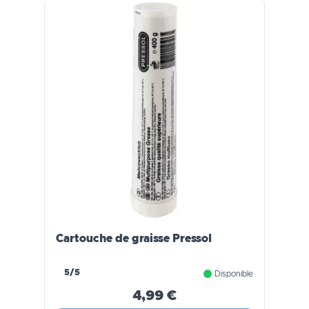
Cartouche de graisse Pressol
5/5
Disponible
4,99 €