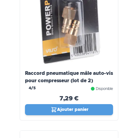
Raccord pneumatique mâle auto-vis
pour compresseur (lot de 2)
4/5
Disponible
7,29 €
Ajouter panier