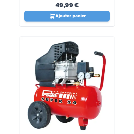
49,99 €
Ajouter panier