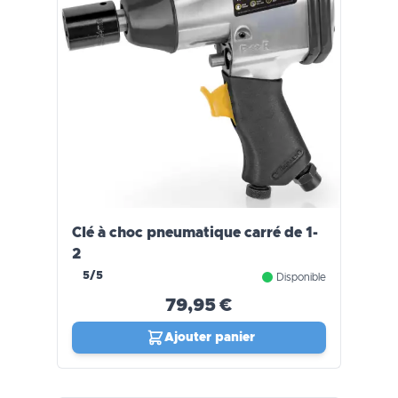
Clé à choc pneumatique carré de 1-
2
5/5
Disponible
79,95 €
Ajouter panier