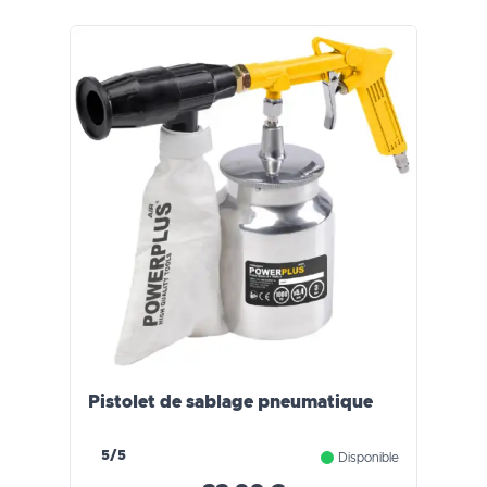
Pistolet de sablage pneumatique
5/5
Disponible