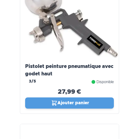
Pistolet peinture pneumatique avec
godet haut
3/5
Disponible
27,99 €
Ajouter panier