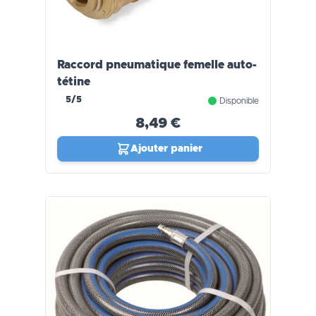
Raccord pneumatique femelle auto-
tétine
5/5
Disponible
8,49 €
Ajouter panier