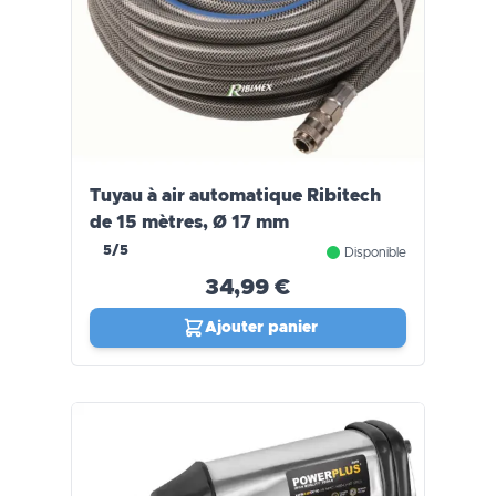
Tuyau à air automatique Ribitech
de 15 mètres, Ø 17 mm
5/5
Disponible
34,99 €
Ajouter panier