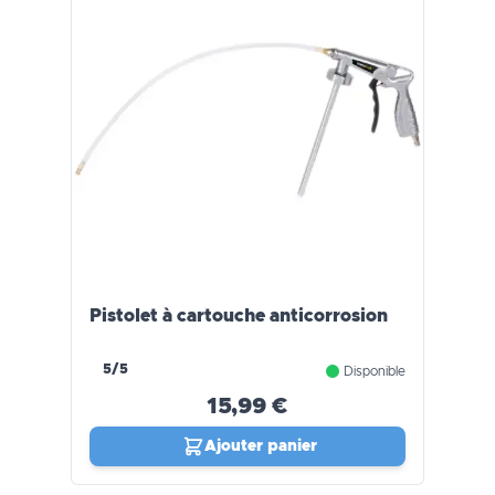
Pistolet à cartouche anticorrosion
5/5
Disponible
15,99 €
Ajouter panier