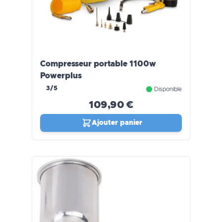
Compresseur portable 1100w
Powerplus
3/5
Disponible
109,90 €
Ajouter panier