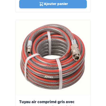
Ajouter panier
Tuyau air comprimé gris avec