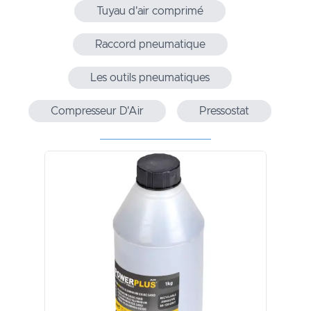
Tuyau d'air comprimé
Raccord pneumatique
Les outils pneumatiques
Compresseur D'Air
Pressostat