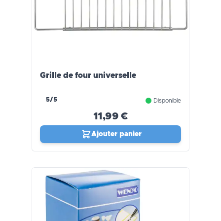
Grille de four universelle
5/5
Disponible
11,99 €
Ajouter panier