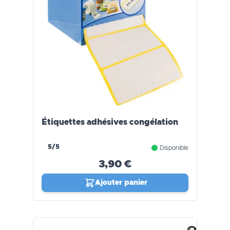
Étiquettes adhésives congélation
5/5
Disponible
3,90 €
Ajouter panier