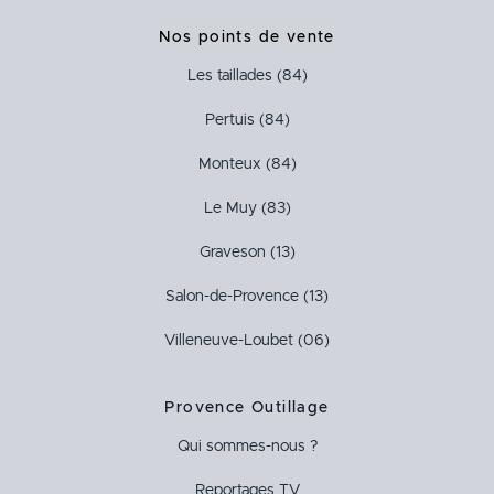
Nos points de vente
Les taillades (84)
Pertuis (84)
Monteux (84)
Le Muy (83)
Graveson (13)
Salon-de-Provence (13)
Villeneuve-Loubet (06)
Provence Outillage
Qui sommes-nous ?
Reportages TV