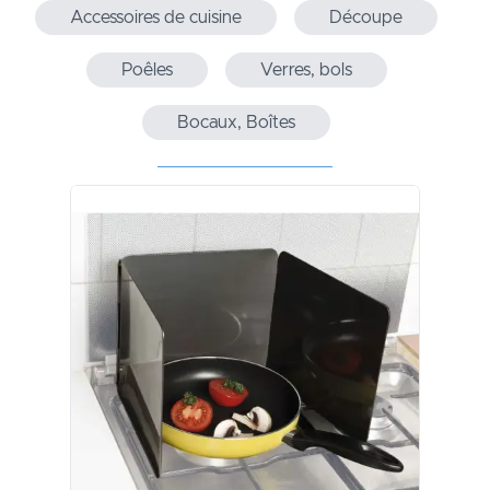
Accessoires de cuisine
Découpe
Poêles
Verres, bols
Bocaux, Boîtes