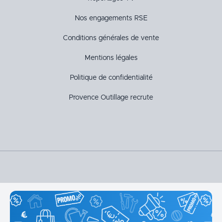
Nos engagements RSE
Conditions générales de vente
Mentions légales
Politique de confidentialité
Provence Outillage recrute