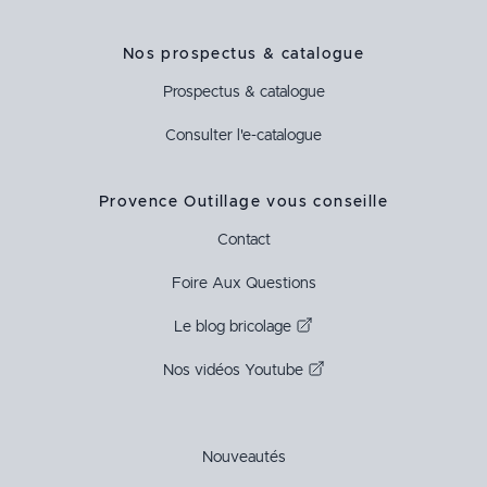
Nos prospectus & catalogue
Prospectus & catalogue
Consulter l'e-catalogue
Provence Outillage vous conseille
Contact
Foire Aux Questions
Le blog bricolage
Nos vidéos Youtube
Nouveautés