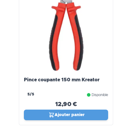
Pince coupante 150 mm Kreator
5/5
Disponible
12,90 €
Ajouter panier