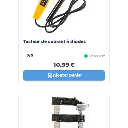
Testeur de courant à diodes
5/5
Disponible
10,99 €
Ajouter panier