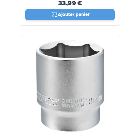
33,99 €
Ajouter panier