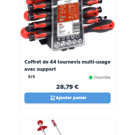
Coffret de 44 tournevis multi-usage
avec support
5/5
Disponible
28,79 €
Ajouter panier