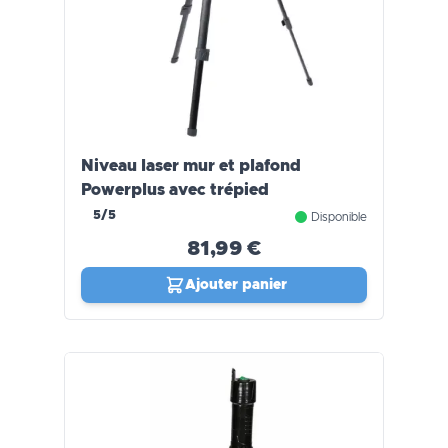
Niveau laser mur et plafond
Powerplus avec trépied
5/5
Disponible
81,99 €
Ajouter panier