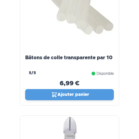
Bâtons de colle transparente par 10
5/5
Disponible
6,99 €
Ajouter panier