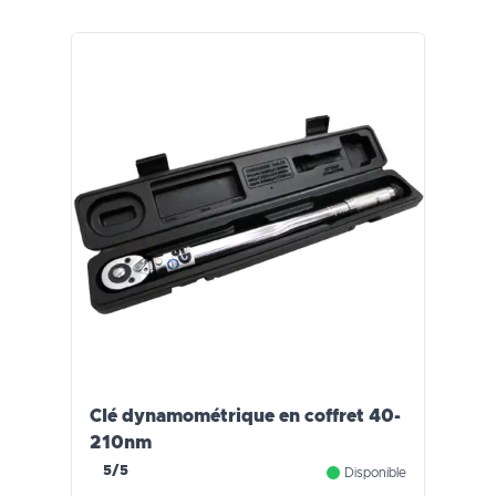
Clé dynamométrique en coffret 40-
210nm
5/5
Disponible