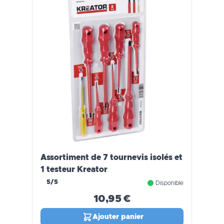
Assortiment de 7 tournevis isolés et
1 testeur Kreator
5/5
Disponible
10,95 €
Ajouter panier