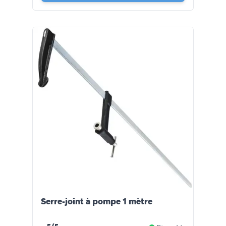
Serre-joint à pompe 1 mètre