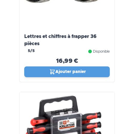
Lettres et chiffres à frapper 36
pièces
5/5
Disponible
16,99 €
Ajouter panier