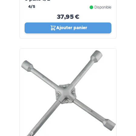
4/5
Disponible
37,95 €
Ajouter panier