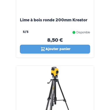
Lime à bois ronde 200mm Kreator
5/5
Disponible
8,50 €
Ajouter panier