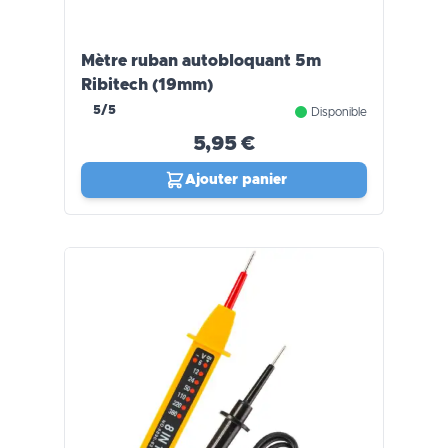
Mètre ruban autobloquant 5m
Ribitech (19mm)
5/5
Disponible
5,95 €
Ajouter panier