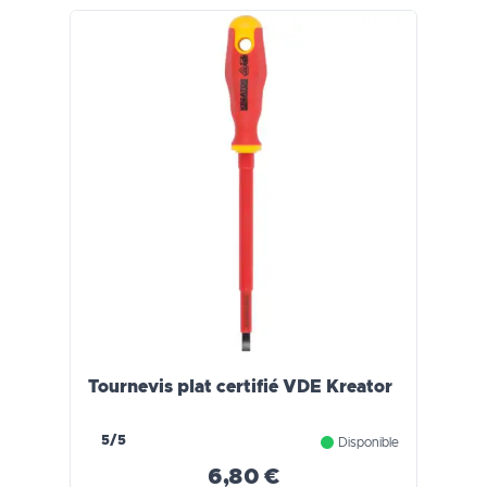
Tournevis plat certifié VDE Kreator
5/5
Disponible
6,80 €