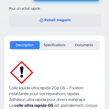
Pour un achat rapide :
Retrait magasin
Description
Spécifications
Documents
Colle liquide ultra rapide 20g QS – Fixation
instantanée pour vos réparations rapides
Adhésion ultra rapide pour divers matériaux
La
colle ultra rapide QS
est spécialement conçue