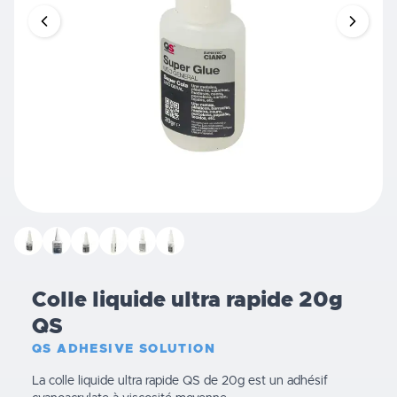
Colle liquide ultra rapide 20g
QS
QS ADHESIVE SOLUTION
La colle liquide ultra rapide QS de 20g est un adhésif