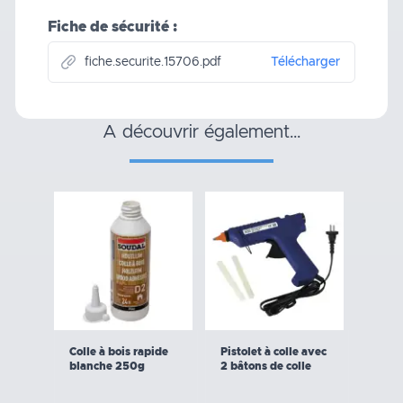
Fiche de sécurité :
fiche.securite.15706.pdf
Télécharger
a découvrir également…
Colle à bois rapide
Pistolet à colle avec
blanche 250g
2 bâtons de colle