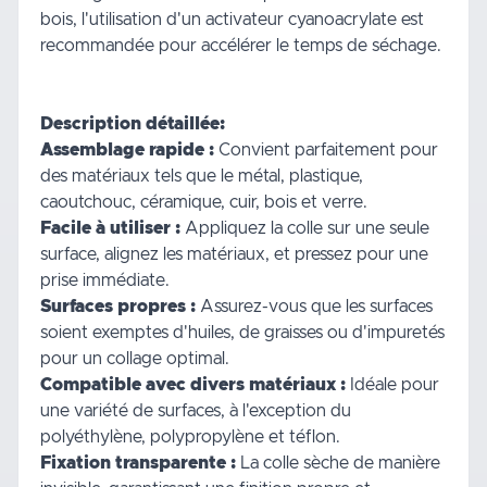
bois, l'utilisation d'un activateur cyanoacrylate est
recommandée pour accélérer le temps de séchage.
Description détaillée:
Assemblage rapide :
Convient parfaitement pour
des matériaux tels que le métal, plastique,
caoutchouc, céramique, cuir, bois et verre.
Facile à utiliser :
Appliquez la colle sur une seule
surface, alignez les matériaux, et pressez pour une
prise immédiate.
Surfaces propres :
Assurez-vous que les surfaces
soient exemptes d'huiles, de graisses ou d'impuretés
pour un collage optimal.
Compatible avec divers matériaux :
Idéale pour
une variété de surfaces, à l'exception du
polyéthylène, polypropylène et téflon.
Fixation transparente :
La colle sèche de manière