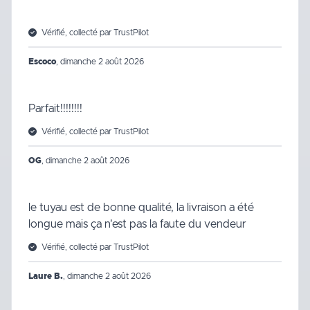
Vérifié, collecté par TrustPilot
Escoco
,
dimanche 2 août 2026
Parfait!!!!!!!!
Vérifié, collecté par TrustPilot
OG
,
dimanche 2 août 2026
le tuyau est de bonne qualité, la livraison a été
longue mais ça n'est pas la faute du vendeur
Vérifié, collecté par TrustPilot
Laure B.
,
dimanche 2 août 2026