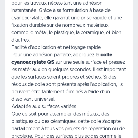
pour les travaux nécessitant une adhésion
instantanée. Grâce à sa formulation à base de
cyanoacrylate, elle garantit une prise rapide et une
fixation durable sur de nombreux matériaux
comme le métal, le plastique, la céramique, et bien
d'autres.
Facilité d'application et nettoyage rapide
Pour une adhésion parfaite, appliquez la
colle
cyanoacrylate QS
sur une seule surface et pressez
les matériaux en quelques secondes. Il est important
que les surfaces soient propres et sèches. Si des
résidus de colle sont présents après l'application, ils
peuvent être facilement éliminés à l’aide d’un
dissolvant universel.
Adaptée aux surfaces variées
Que ce soit pour assembler des métaux, des
plastiques ou des céramiques, cette colle s’adapte
parfaitement à tous vos projets de réparation ou de
bricolage. Pour des surfaces plus acides comme le