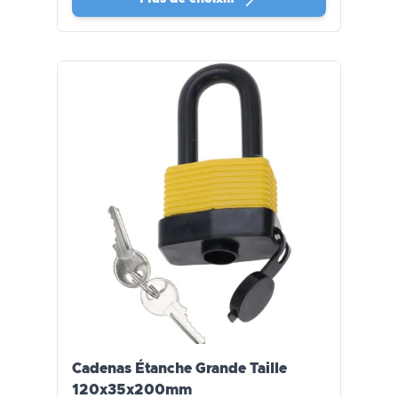
Cadenas Étanche Grande Taille
120x35x200mm