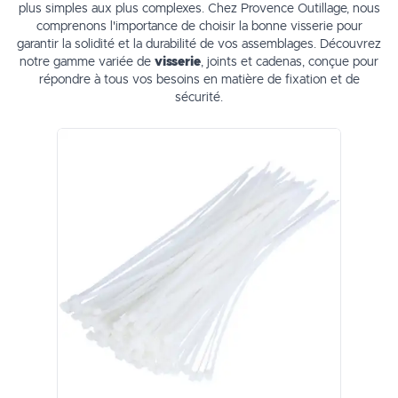
plus simples aux plus complexes. Chez Provence Outillage, nous
comprenons l'importance de choisir la bonne visserie pour
garantir la solidité et la durabilité de vos assemblages. Découvrez
notre gamme variée de
visserie
, joints et cadenas, conçue pour
répondre à tous vos besoins en matière de fixation et de
sécurité.