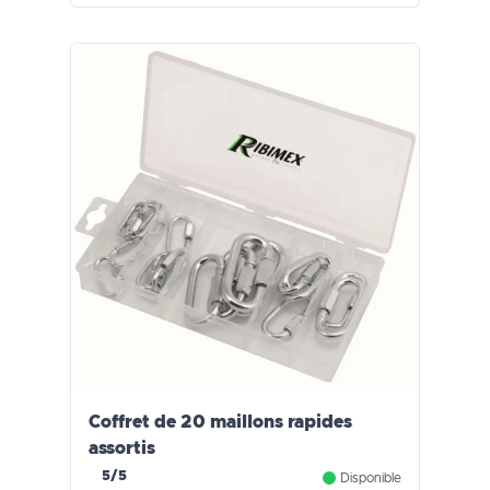
Coffret de 20 maillons rapides
assortis
5/5
Disponible