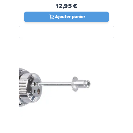
12,95 €
Ajouter panier