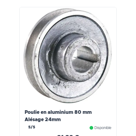
Poulie en aluminium 80 mm
Alésage 24mm
5/5
Disponible