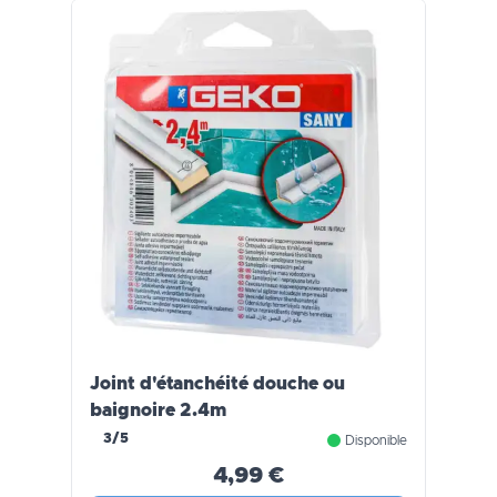
Joint d'étanchéité douche ou
baignoire 2.4m
3/5
Disponible
4,99 €