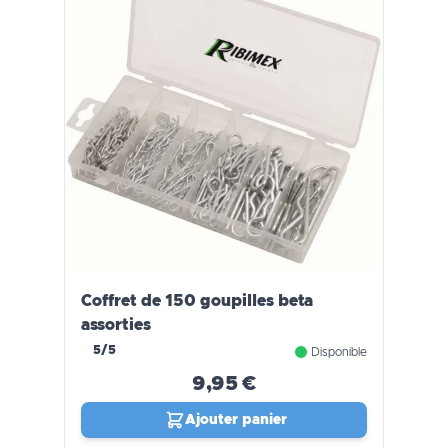
Coffret de 150 goupilles beta
assorties
5/5
Disponible
9,95 €
Ajouter panier