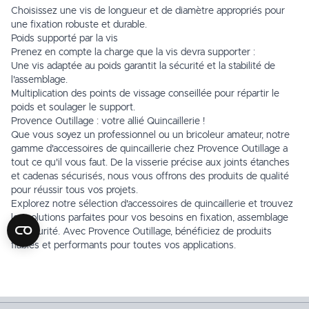
Choisissez une vis de longueur et de diamètre appropriés pour
une fixation robuste et durable.
Poids supporté par la vis
Prenez en compte la charge que la vis devra supporter :
Une vis adaptée au poids garantit la sécurité et la stabilité de
l'assemblage.
Multiplication des points de vissage conseillée pour répartir le
poids et soulager le support.
Provence Outillage : votre allié Quincaillerie !
Que vous soyez un professionnel ou un bricoleur amateur, notre
gamme d'accessoires de quincaillerie chez Provence Outillage a
tout ce qu'il vous faut. De la visserie précise aux joints étanches
et cadenas sécurisés, nous vous offrons des produits de qualité
pour réussir tous vos projets.
Explorez notre sélection d'accessoires de quincaillerie et trouvez
les solutions parfaites pour vos besoins en fixation, assemblage
et sécurité. Avec Provence Outillage, bénéficiez de produits
fiables et performants pour toutes vos applications.