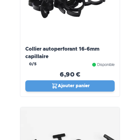
Collier autoperforant 16-6mm
capillaire
0/5
Disponible
6,90 €
Ajouter panier