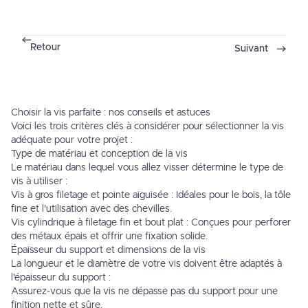
Retour
Suivant
Choisir la vis parfaite : nos conseils et astuces
Voici les trois critères clés à considérer pour sélectionner la vis
adéquate pour votre projet :
Type de matériau et conception de la vis
Le matériau dans lequel vous allez visser détermine le type de
vis à utiliser :
Vis à gros filetage et pointe aiguisée : Idéales pour le bois, la tôle
fine et l'utilisation avec des chevilles.
Vis cylindrique à filetage fin et bout plat : Conçues pour perforer
des métaux épais et offrir une fixation solide.
Épaisseur du support et dimensions de la vis
La longueur et le diamètre de votre vis doivent être adaptés à
l'épaisseur du support :
Assurez-vous que la vis ne dépasse pas du support pour une
finition nette et sûre.