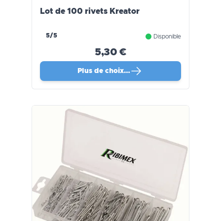
Lot de 100 rivets Kreator
5/5
Disponible
5,30 €
Plus de choix…