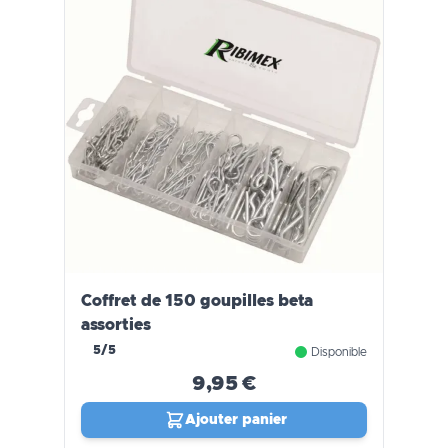
Coffret de 150 goupilles beta
assorties
5/5
Disponible
9,95 €
Ajouter panier