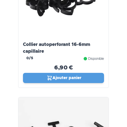
Collier autoperforant 16-6mm
capillaire
0/5
Disponible
6,90 €
Ajouter panier