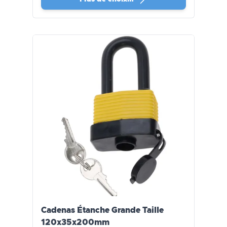
Cadenas Étanche Grande Taille
120x35x200mm