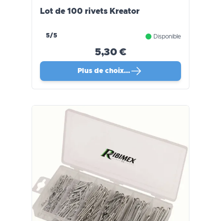
Lot de 100 rivets Kreator
5/5
Disponible
5,30 €
Plus de choix…