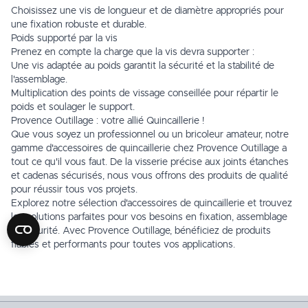
Choisissez une vis de longueur et de diamètre appropriés pour
une fixation robuste et durable.
Poids supporté par la vis
Prenez en compte la charge que la vis devra supporter :
Une vis adaptée au poids garantit la sécurité et la stabilité de
l'assemblage.
Multiplication des points de vissage conseillée pour répartir le
poids et soulager le support.
Provence Outillage : votre allié Quincaillerie !
Que vous soyez un professionnel ou un bricoleur amateur, notre
gamme d'accessoires de quincaillerie chez Provence Outillage a
tout ce qu'il vous faut. De la visserie précise aux joints étanches
et cadenas sécurisés, nous vous offrons des produits de qualité
pour réussir tous vos projets.
Explorez notre sélection d'accessoires de quincaillerie et trouvez
les solutions parfaites pour vos besoins en fixation, assemblage
et sécurité. Avec Provence Outillage, bénéficiez de produits
fiables et performants pour toutes vos applications.