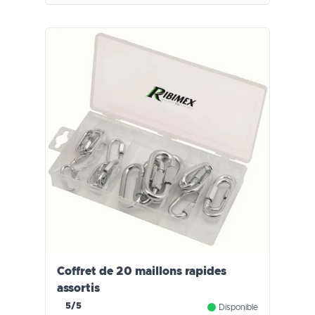
Coffret de 20 maillons rapides
assortis
5/5
Disponible