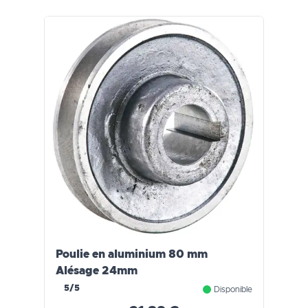
Poulie en aluminium 80 mm
Alésage 24mm
5/5
Disponible