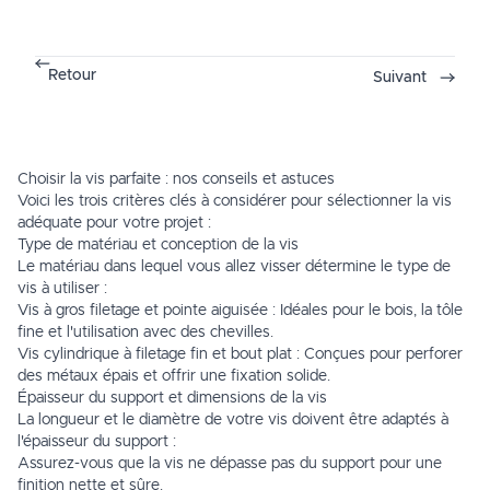
Retour
Suivant
Choisir la vis parfaite : nos conseils et astuces
Voici les trois critères clés à considérer pour sélectionner la vis
adéquate pour votre projet :
Type de matériau et conception de la vis
Le matériau dans lequel vous allez visser détermine le type de
vis à utiliser :
Vis à gros filetage et pointe aiguisée : Idéales pour le bois, la tôle
fine et l'utilisation avec des chevilles.
Vis cylindrique à filetage fin et bout plat : Conçues pour perforer
des métaux épais et offrir une fixation solide.
Épaisseur du support et dimensions de la vis
La longueur et le diamètre de votre vis doivent être adaptés à
l'épaisseur du support :
Assurez-vous que la vis ne dépasse pas du support pour une
finition nette et sûre.