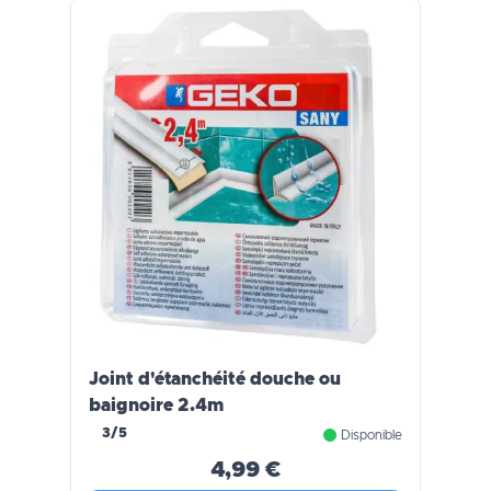
Joint d'étanchéité douche ou
baignoire 2.4m
3/5
Disponible
4,99 €