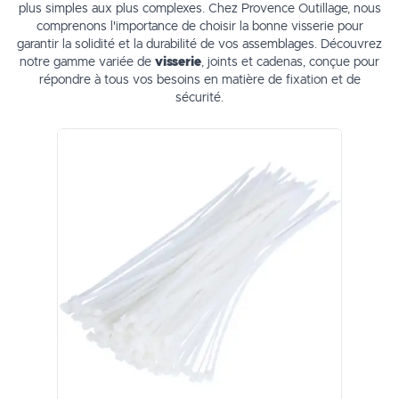
plus simples aux plus complexes. Chez Provence Outillage, nous
comprenons l'importance de choisir la bonne visserie pour
garantir la solidité et la durabilité de vos assemblages. Découvrez
notre gamme variée de
visserie
, joints et cadenas, conçue pour
répondre à tous vos besoins en matière de fixation et de
sécurité.