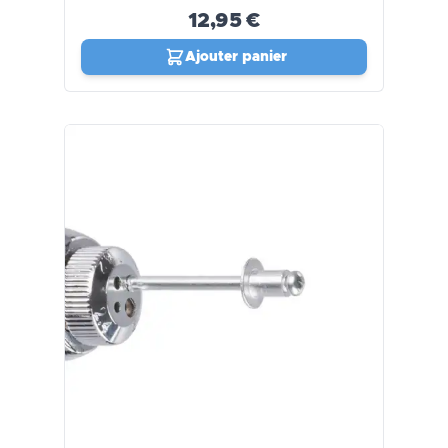
12,95 €
Ajouter panier