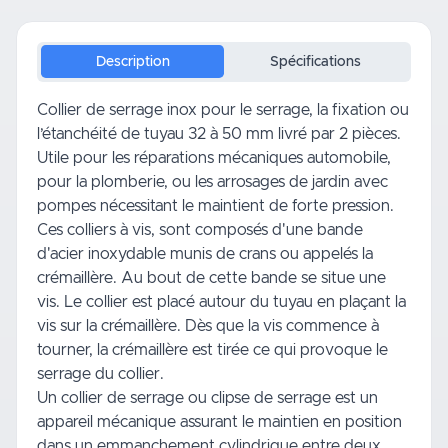
Description
Spécifications
Collier de serrage inox pour le serrage, la fixation ou
l’étanchéité de tuyau 32 à 50 mm livré par 2 pièces.
Utile pour les réparations mécaniques automobile,
pour la plomberie, ou les arrosages de jardin avec
pompes nécessitant le maintient de forte pression.
Ces colliers à vis, sont composés d'une bande
d'acier inoxydable munis de crans ou appelés la
crémaillère. Au bout de cette bande se situe une
vis. Le collier est placé autour du tuyau en plaçant la
vis sur la crémaillère. Dès que la vis commence à
tourner, la crémaillère est tirée ce qui provoque le
serrage du collier.
Un collier de serrage ou clipse de serrage est un
appareil mécanique assurant le maintien en position
dans un emmanchement cylindrique entre deux