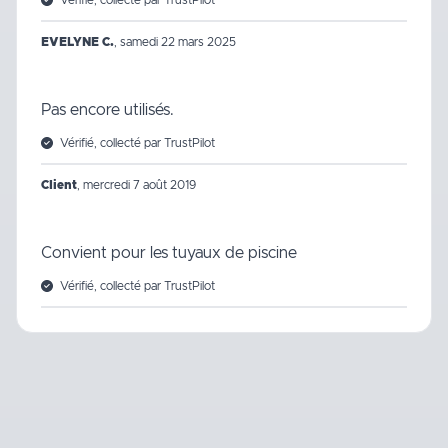
EVELYNE C.
,
samedi 22 mars 2025
Pas encore utilisés.
Vérifié, collecté par TrustPilot
Client
,
mercredi 7 août 2019
Convient pour les tuyaux de piscine
Vérifié, collecté par TrustPilot