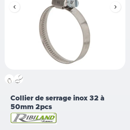
Collier de serrage inox 32 à
50mm 2pcs