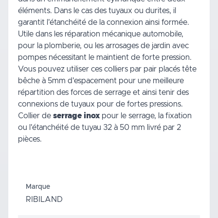
éléments. Dans le cas des tuyaux ou durites, il
garantit l'étanchéité de la connexion ainsi formée.
Utile dans les réparation mécanique automobile,
pour la plomberie, ou les arrosages de
jardin
avec
pompes nécessitant le maintient de forte pression.
Vous pouvez utiliser ces colliers par pair placés tête
bêche à 5mm d'espacement pour une meilleure
répartition des forces de serrage et ainsi tenir des
connexions de tuyaux pour de fortes pressions.
Collier de
serrage inox
pour le serrage, la fixation
ou l'étanchéité de tuyau 32 à 50 mm livré par 2
pièces.
Marque
RIBILAND