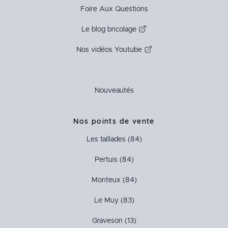
Foire Aux Questions
Le blog bricolage
Nos vidéos Youtube
Nouveautés
Nos points de vente
Les taillades (84)
Pertuis (84)
Monteux (84)
Le Muy (83)
Graveson (13)