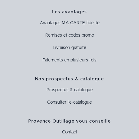
Les avantages
Avantages
MA CARTE
fidélité
Remises et codes promo
Livraison gratuite
Paiements en plusieurs fois
Nos prospectus & catalogue
Prospectus & catalogue
Consulter l'e-catalogue
Provence Outillage vous conseille
Contact