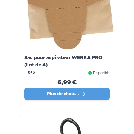
Sac pour aspirateur WERKA PRO
(Lot de 4)
0/5
Disponible
6,99 €
Plus de choix…