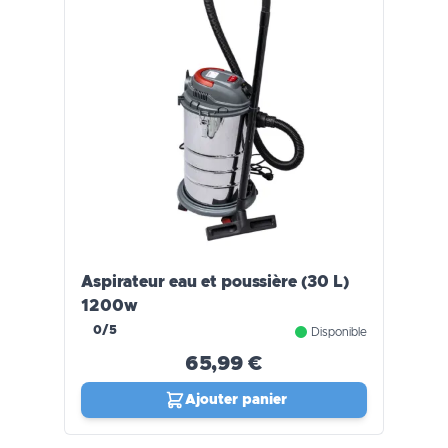
Aspirateur eau et poussière (30 L)
1200w
0/5
Disponible
65,99 €
Ajouter panier