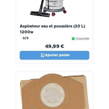
Aspirateur eau et poussière (20 L)
1200w
0/5
Disponible
49,99 €
Ajouter panier