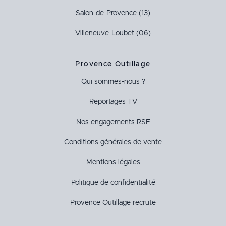
Salon-de-Provence (13)
Villeneuve-Loubet (06)
Provence Outillage
Qui sommes-nous ?
Reportages TV
Nos engagements RSE
Conditions générales de vente
Mentions légales
Politique de confidentialité
Provence Outillage recrute