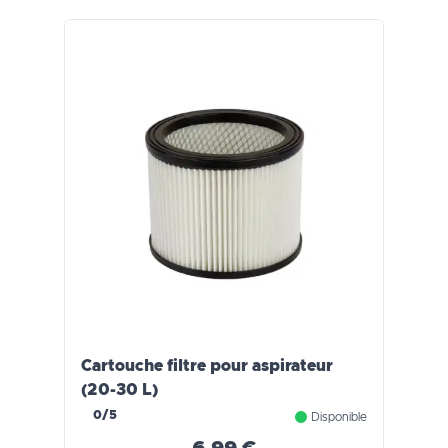
Cartouche filtre pour aspirateur
(20-30 L)
0/5
Disponible