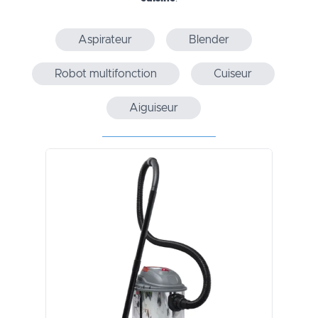
Aspirateur
Blender
Robot multifonction
Cuiseur
Aiguiseur