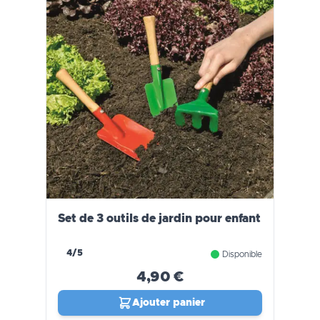
Set de 3 outils de jardin pour enfant
4/5
Disponible
4,90 €
Ajouter panier