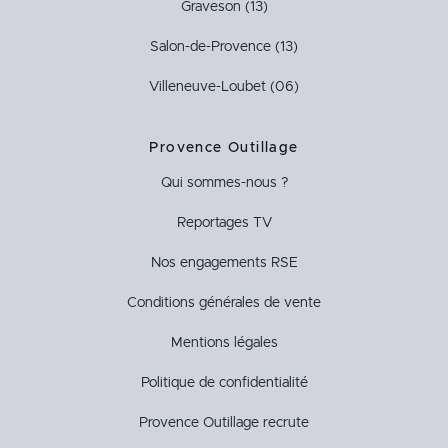
Graveson (13)
Salon-de-Provence (13)
Villeneuve-Loubet (06)
Provence Outillage
Qui sommes-nous ?
Reportages TV
Nos engagements RSE
Conditions générales de vente
Mentions légales
Politique de confidentialité
Provence Outillage recrute