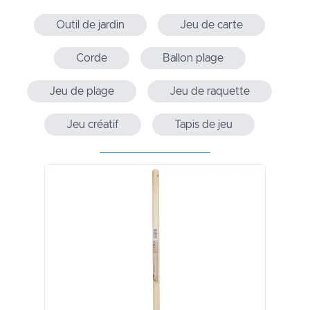
Outil de jardin
Jeu de carte
Corde
Ballon plage
Jeu de plage
Jeu de raquette
Jeu créatif
Tapis de jeu