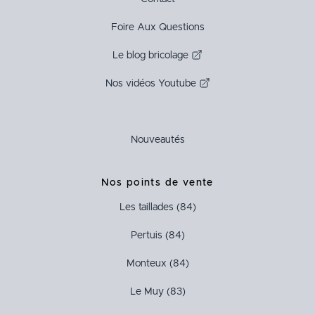
Foire Aux Questions
Le blog bricolage
Nos vidéos Youtube
Nouveautés
Nos points de vente
Les taillades (84)
Pertuis (84)
Monteux (84)
Le Muy (83)