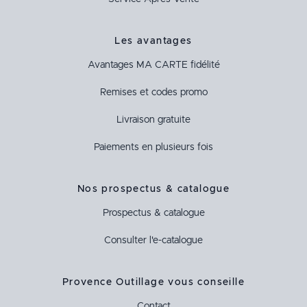
Les avantages
Avantages
MA CARTE
fidélité
Remises et codes promo
Livraison gratuite
Paiements en plusieurs fois
Nos prospectus & catalogue
Prospectus & catalogue
Consulter l'e-catalogue
Provence Outillage vous conseille
Contact