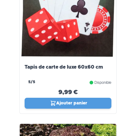
Tapis de carte de luxe 60x60 cm
5/5
Disponible
9,99 €
Ajouter panier