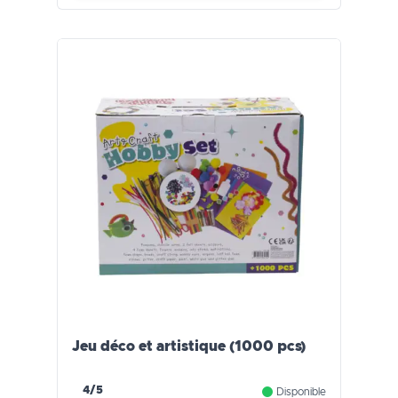
Jeu déco et artistique (1000 pcs)
4/5
Disponible