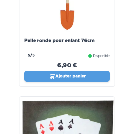
Pelle ronde pour enfant 76cm
5/5
Disponible
6,90 €
Ajouter panier