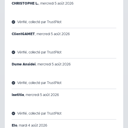
CHRISTOPHE L.
,
mercredi 5 août 2026
Vérifié, collecté par TrustPilot
ClientGAMET
,
mercredi 5 août 2026
Vérifié, collecté par TrustPilot
Dume Ansidei
,
mercredi 5 août 2026
Vérifié, collecté par TrustPilot
laetitia
,
mercredi 5 août 2026
Vérifié, collecté par TrustPilot
Elo
,
mardi 4 août 2026