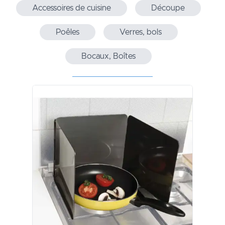
Accessoires de cuisine
Découpe
Poêles
Verres, bols
Bocaux, Boîtes