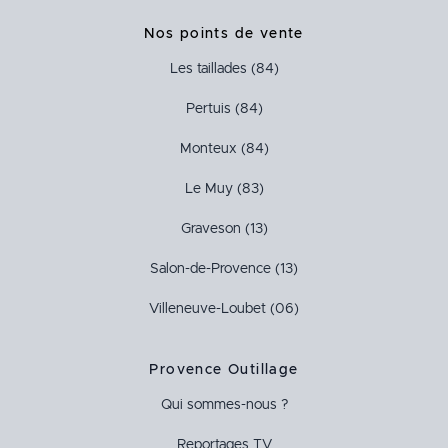
Nos points de vente
Les taillades (84)
Pertuis (84)
Monteux (84)
Le Muy (83)
Graveson (13)
Salon-de-Provence (13)
Villeneuve-Loubet (06)
Provence Outillage
Qui sommes-nous ?
Reportages TV