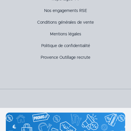
Nos engagements RSE
Conditions générales de vente
Mentions légales
Politique de confidentialité
Provence Outillage recrute