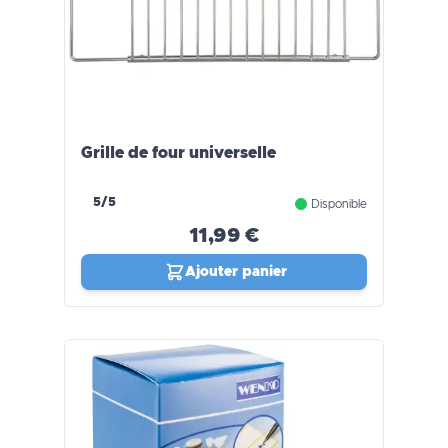
Grille de four universelle
5/5
Disponible
11,99 €
Ajouter panier