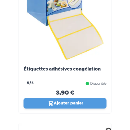
Étiquettes adhésives congélation
5/5
Disponible
3,90 €
Ajouter panier