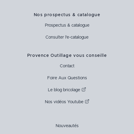
Nos prospectus & catalogue
Prospectus & catalogue
Consulter l'e-catalogue
Provence Outillage vous conseille
Contact
Foire Aux Questions
Le blog bricolage
Nos vidéos Youtube
Nouveautés