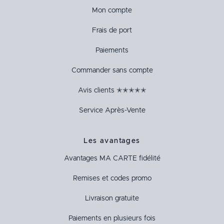
Mon compte
Frais de port
Paiements
Commander sans compte
Avis clients ✭✭✭✭✭
Service Après-Vente
Les avantages
Avantages
MA CARTE
fidélité
Remises et codes promo
Livraison gratuite
Paiements en plusieurs fois