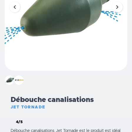
Débouche canalisations
JET TORNADE
4/5
Débouche canalisations Jet Tornade est le produit est idéal