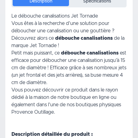
Description
Spécifications
Le débouche canalisations Jet Tornade
Vous êtes à la recherche d'une solution pour
déboucher une canalisation ou une
gouttière
?
Découvrez alors ce
débouche canalisations
de la
marque Jet Tornade !
Petit mais puissant, ce
débouche canalisations
est
efficace pour déboucher une canalisation jusqu'à 15
cm de diamètre ! Efficace grâce à ses nombreux jets
(un jet frontal et des jets arrières), sa buse mesure 4
cm de diamètre.
Vous pouvez découvrir ce produit dans le rayon
dédié à la
maison
de notre boutique en ligne ou
également dans l'une de nos boutiques physiques
Provence Outillage.
Description détaillée du produit :