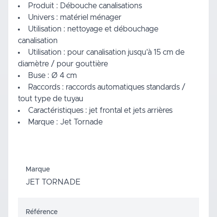
Produit : Débouche canalisations
Univers : matériel ménager
Utilisation : nettoyage et débouchage
canalisation
Utilisation : pour canalisation jusqu'à 15 cm de
diamètre / pour gouttière
Buse : Ø 4 cm
Raccords : raccords automatiques standards /
tout type de tuyau
Caractéristiques : jet frontal et jets arrières
Marque : Jet Tornade
Marque
JET TORNADE
Référence