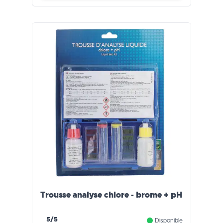
Trousse analyse chlore - brome + pH
5/5
Disponible