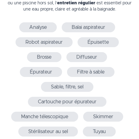
ou une piscine hors sol, l’
entretien régulier
est essentiel pour
une eau propre, claire et agréable à la baignade.
Analyse
Balai aspirateur
Robot aspirateur
Épuisette
Brosse
Diffuseur
Épurateur
Filtre à sable
Sable, filtre, sel
Cartouche pour épurateur
Manche télescopique
Skimmer
Stérilisateur au sel
Tuyau