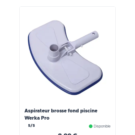
Aspirateur brosse fond piscine
Werka Pro
5/5
Disponible