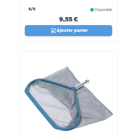
5/5
Disponible
9,55 €
Ajouter panier