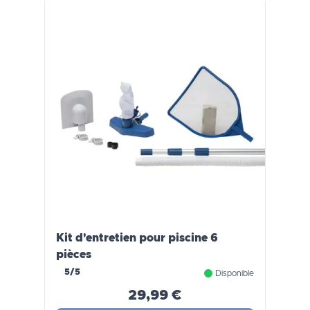
Kit d'entretien pour piscine 6
pièces
5/5
Disponible
29,99 €