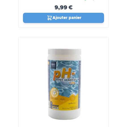
9,99 €
Ajouter panier