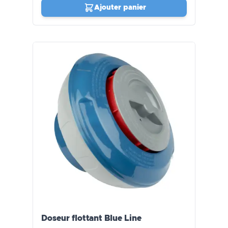
Ajouter panier
Doseur flottant Blue Line