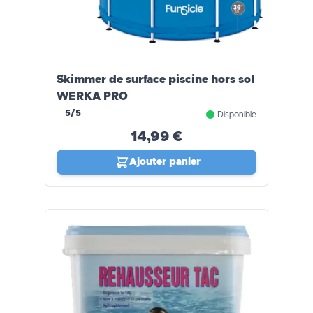
Skimmer de surface piscine hors sol
WERKA PRO
5/5
Disponible
14,99 €
Ajouter panier