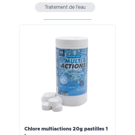
Traitement de l'eau
Chlore multiactions 20g pastilles 1