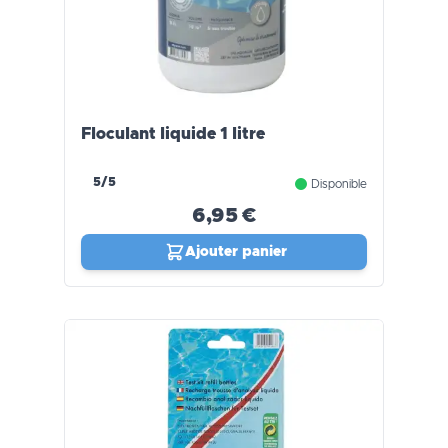
Floculant liquide 1 litre
5/5
Disponible
6,95 €
Ajouter panier