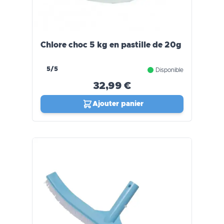
Chlore choc 5 kg en pastille de 20g
5/5
Disponible
32,99 €
Ajouter panier