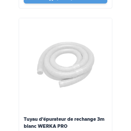
Tuyau d'épurateur de rechange 3m
blanc WERKA PRO