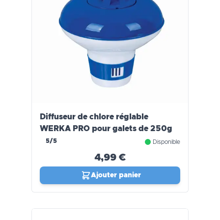
Diffuseur de chlore réglable
WERKA PRO pour galets de 250g
5/5
Disponible
4,99 €
Ajouter panier