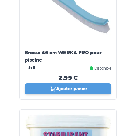
Brosse 46 cm WERKA PRO pour
piscine
5/5
Disponible
2,99 €
Ajouter panier