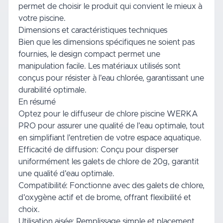
permet de choisir le produit qui convient le mieux à
votre piscine.
Dimensions et caractéristiques techniques
Bien que les dimensions spécifiques ne soient pas
fournies, le design compact permet une
manipulation facile. Les matériaux utilisés sont
conçus pour résister à l'eau chlorée, garantissant une
durabilité optimale.
En résumé
Optez pour le diffuseur de chlore piscine WERKA
PRO pour assurer une qualité de l'eau optimale, tout
en simplifiant l'entretien de votre espace aquatique.
Efficacité de diffusion: Conçu pour disperser
uniformément les galets de chlore de 20g, garantit
une qualité d'eau optimale.
Compatibilité: Fonctionne avec des galets de chlore,
d'oxygène actif et de brome, offrant flexibilité et
choix.
Utilisation aisée: Remplissage simple et placement