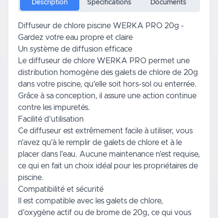
Description
Spécifications
Documents
Diffuseur de chlore piscine WERKA PRO 20g -
Gardez votre eau propre et claire
Un système de diffusion efficace
Le diffuseur de chlore WERKA PRO permet une
distribution homogène des galets de chlore de 20g
dans votre piscine, qu'elle soit hors-sol ou enterrée.
Grâce à sa conception, il assure une action continue
contre les impuretés.
Facilité d'utilisation
Ce diffuseur est extrêmement facile à utiliser, vous
n'avez qu'à le remplir de galets de chlore et à le
placer dans l'eau. Aucune maintenance n'est requise,
ce qui en fait un choix idéal pour les propriétaires de
piscine.
Compatibilité et sécurité
Il est compatible avec les galets de chlore,
d'oxygène actif ou de brome de 20g, ce qui vous