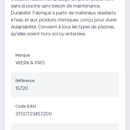
dans la piscine sans besoin de maintenance.
Durabilité: Fabriqué à partir de matériaux résistants
à l'eau et aux produits chimiques, conçu pour durer.
Adaptabilité: Convient à tous les types de piscines,
qu'elles soient hors-sol ou enterrées.
Marque
WERKA PRO
Référence
15720
Code EAN
3700723457200