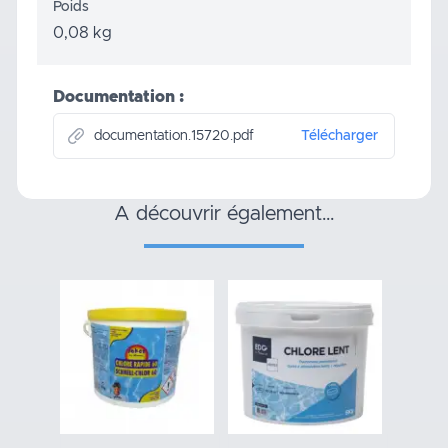
Poids
0,08 kg
Documentation :
documentation.15720.pdf
Télécharger
a découvrir également…