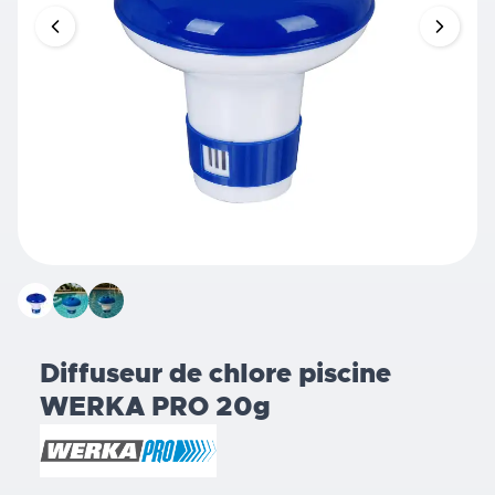
Diffuseur de chlore piscine
WERKA PRO 20g