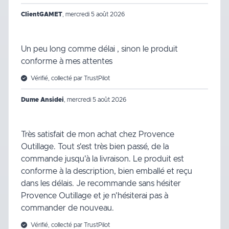
ClientGAMET
,
mercredi 5 août 2026
Un peu long comme délai , sinon le produit
conforme à mes attentes
Vérifié, collecté par TrustPilot
Dume Ansidei
,
mercredi 5 août 2026
Très satisfait de mon achat chez Provence
Outillage. Tout s'est très bien passé, de la
commande jusqu'à la livraison. Le produit est
conforme à la description, bien emballé et reçu
dans les délais. Je recommande sans hésiter
Provence Outillage et je n'hésiterai pas à
commander de nouveau.
Vérifié, collecté par TrustPilot