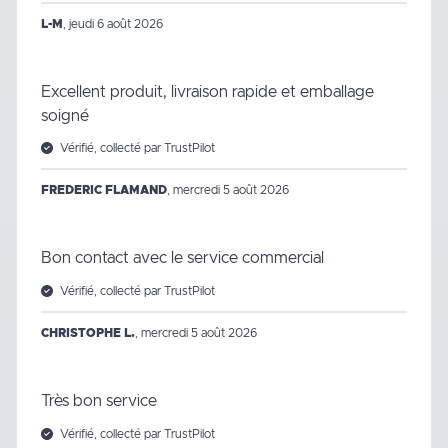
L-M
,
jeudi 6 août 2026
Excellent produit, livraison rapide et emballage
soigné
Vérifié, collecté par TrustPilot
FREDERIC FLAMAND
,
mercredi 5 août 2026
Bon contact avec le service commercial
Vérifié, collecté par TrustPilot
CHRISTOPHE L.
,
mercredi 5 août 2026
Très bon service
Vérifié, collecté par TrustPilot