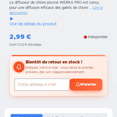
Le diffuseur de chlore piscine WERKA PRO est conçu
pour une diffusion efficace des galets de chlore ...
Lire la
description
Voir les détails du produit
2,99
€
Indisponible
Dont 0,02 € d’écotaxe
Bientôt de retour en stock !
Indiquez votre e-mail : vous serez le premier
prévenu dès son réapprovisionnement.
M'alerter