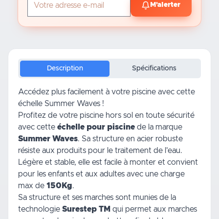
M'alerter
Description
Spécifications
Accédez plus facilement à votre piscine avec cette
échelle Summer Waves !
Profitez de votre piscine hors sol en toute sécurité
avec cette
échelle pour piscine
de la marque
Summer Waves
. Sa structure en acier robuste
résiste aux produits pour le traitement de l'eau.
Légère et stable, elle est facile à monter et convient
pour les enfants et aux adultes avec une charge
max de
150Kg
.
Sa structure et ses marches sont munies de la
technologie
Surestep TM
qui permet aux marches