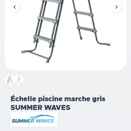
Échelle piscine marche gris
SUMMER WAVES