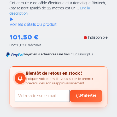
Cet enrouleur de câble électrique et automatique Ribitech,
(par ressort spiralé) de 22 mètres est un ...
Lire la
description
Voir les détails du produit
101,50
€
Indisponible
Dont 0,02 € d’écotaxe
Payez en 4 échéances sans frais.
En savoir plus
Bientôt de retour en stock !
Indiquez votre e-mail : vous serez le premier
prévenu dès son réapprovisionnement.
M'alerter