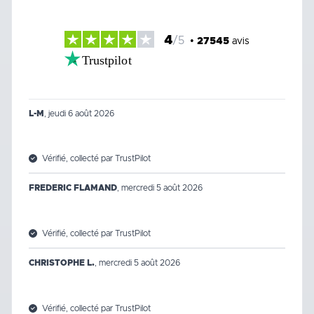
4
/5
•
27545
avis
Trustpilot
L-M
,
jeudi 6 août 2026
Vérifié, collecté par TrustPilot
FREDERIC FLAMAND
,
mercredi 5 août 2026
Vérifié, collecté par TrustPilot
CHRISTOPHE L.
,
mercredi 5 août 2026
Vérifié, collecté par TrustPilot