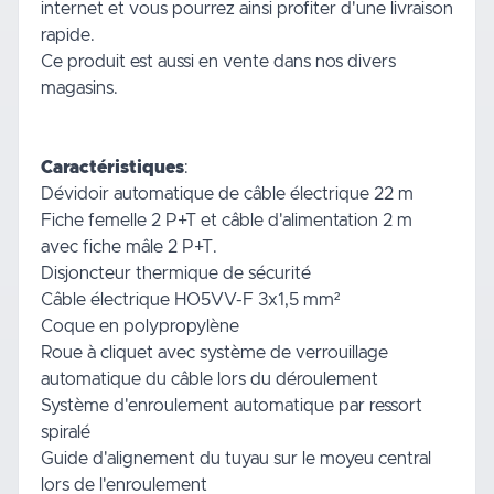
internet et vous pourrez ainsi profiter d'une livraison
rapide.
Ce produit est aussi en vente dans nos divers
magasins.
Caractéristiques
:
Dévidoir automatique de câble électrique 22 m
Fiche femelle 2 P+T et câble d'alimentation 2 m
avec fiche mâle 2 P+T.
Disjoncteur thermique de sécurité
Câble électrique HO5VV-F 3x1,5 mm²
Coque en polypropylène
Roue à cliquet avec système de verrouillage
automatique du câble lors du déroulement
Système d'enroulement automatique par ressort
spiralé
Guide d'alignement du tuyau sur le moyeu central
lors de l'enroulement