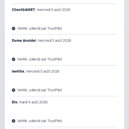
ClientGAMET
,
mercredi 5 août 2026
Vérifié, collecté par TrustPilot
Dume Ansidei
,
mercredi 5 août 2026
Vérifié, collecté par TrustPilot
laetitia
,
mercredi 5 août 2026
Vérifié, collecté par TrustPilot
Elo
,
mardi 4 août 2026
Vérifié, collecté par TrustPilot