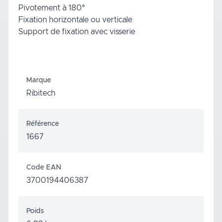
Pivotement à 180°
Fixation horizontale ou verticale
Support de fixation avec visserie
Marque
Ribitech
Référence
1667
Code EAN
3700194406387
Poids