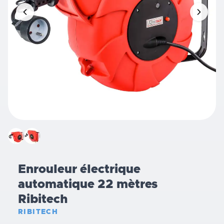
Enrouleur électrique
automatique 22 mètres
Ribitech
RIBITECH