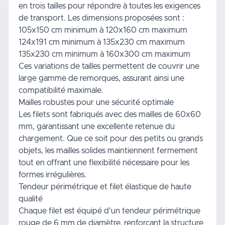
en trois tailles pour répondre à toutes les exigences
de transport. Les dimensions proposées sont :
105x150 cm minimum à 120x160 cm maximum
124x191 cm minimum à 135x230 cm maximum
135x230 cm minimum à 160x300 cm maximum
Ces variations de tailles permettent de couvrir une
large gamme de remorques, assurant ainsi une
compatibilité maximale.
Mailles robustes pour une sécurité optimale
Les filets sont fabriqués avec des mailles de 60x60
mm, garantissant une excellente retenue du
chargement. Que ce soit pour des petits ou grands
objets, les mailles solides maintiennent fermement
tout en offrant une flexibilité nécessaire pour les
formes irrégulières.
Tendeur périmétrique et filet élastique de haute
qualité
Chaque filet est équipé d'un tendeur périmétrique
rouge de 6 mm de diamètre, renforçant la structure