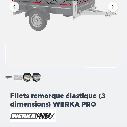
Filets remorque élastique (3
dimensions) WERKA PRO