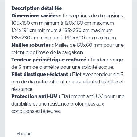
Description détaillée
Dimensions variées :
Trois options de dimensions :
105x150 cm minimum à 120x160 cm maximum
124x191 cm minimum à 135x230 cm maximum
135x230 cm minimum à 160x300 cm maximum
Mailles robustes :
Mailles de 60x60 mm pour une
retenue optimale de la cargaison.
Tendeur périmétrique renforcé :
Tendeur rouge
de 6 mm de diamètre pour une solidité accrue.
Filet élastique résistant :
Filet avec tendeur de 5
mm de diamètre, offrant une excellente flexibilité et
résistance.
Protection anti-UV :
Traitement anti-UV pour une
durabilité et une résistance prolongées aux
conditions extérieures.
Marque