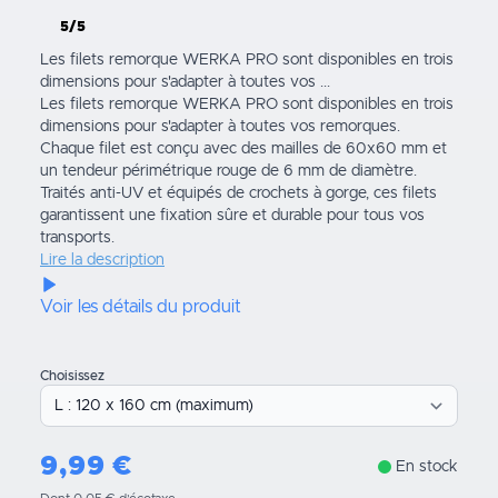
5/5
Les filets remorque WERKA PRO sont disponibles en trois
dimensions pour s'adapter à toutes vos ...
Les filets remorque WERKA PRO sont disponibles en trois
dimensions pour s'adapter à toutes vos remorques.
Chaque filet est conçu avec des mailles de 60x60 mm et
un tendeur périmétrique rouge de 6 mm de diamètre.
Traités anti-UV et équipés de crochets à gorge, ces filets
garantissent une fixation sûre et durable pour tous vos
transports.
Lire la description
Voir les détails du produit
Choisissez
9,99
€
En stock