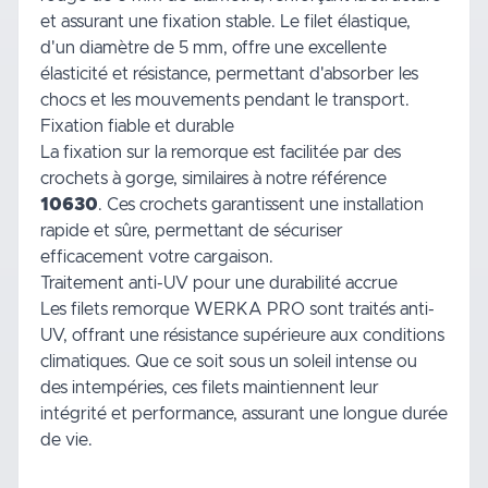
et assurant une fixation stable. Le filet élastique,
d'un diamètre de 5 mm, offre une excellente
élasticité et résistance, permettant d'absorber les
chocs et les mouvements pendant le transport.
Fixation fiable et durable
La fixation sur la remorque est facilitée par des
crochets à gorge, similaires à notre référence
10630
. Ces crochets garantissent une installation
rapide et sûre, permettant de sécuriser
efficacement votre cargaison.
Traitement anti-UV pour une durabilité accrue
Les filets remorque WERKA PRO sont traités anti-
UV, offrant une résistance supérieure aux conditions
climatiques. Que ce soit sous un soleil intense ou
des intempéries, ces filets maintiennent leur
intégrité et performance, assurant une longue durée
de vie.